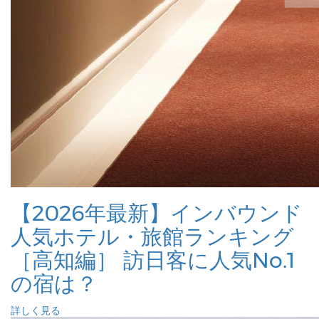
【2026年最新】インバウンド
人気ホテル・旅館ランキング
［高知編］ 訪日客に人気No.1
の宿は？
詳しく見る