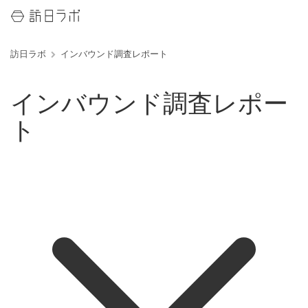
訪日ラボ
インバウンド調査レポート
インバウンド調査レポー
ト