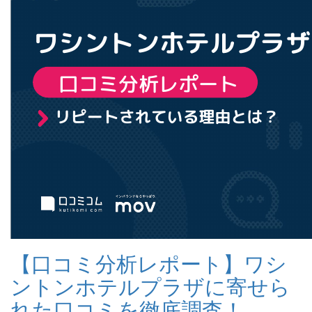
【口コミ分析レポート】ワシ
ントンホテルプラザに寄せら
れた口コミを徹底調査！