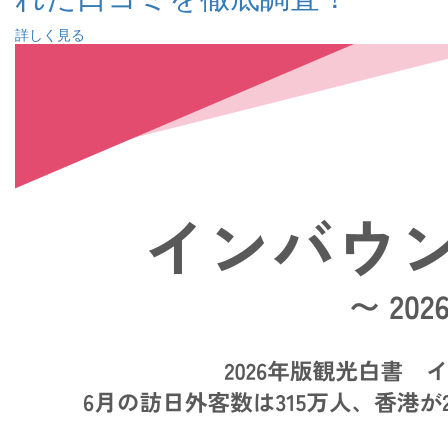
詳しく見る