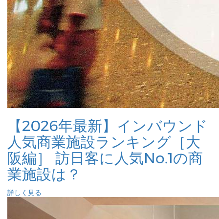
【2026年最新】インバウンド
人気商業施設ランキング［大
阪編］ 訪日客に人気No.1の商
業施設は？
詳しく見る