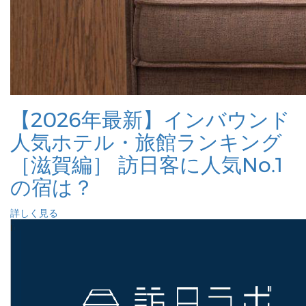
【2026年最新】インバウンド
人気ホテル・旅館ランキング
［滋賀編］ 訪日客に人気No.1
の宿は？
詳しく見る