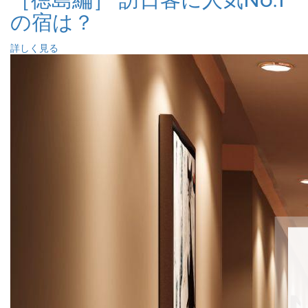
の宿は？
詳しく見る