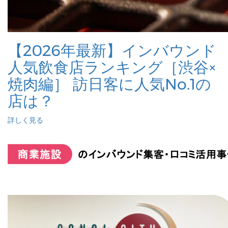
【2026年最新】インバウンド
人気飲食店ランキング［渋谷×
焼肉編］ 訪日客に人気No.1の
店は？
詳しく見る