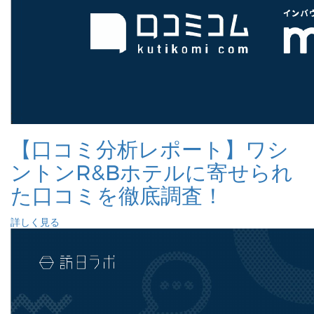
【口コミ分析レポート】ワシ
ントンR&Bホテルに寄せられ
た口コミを徹底調査！
詳しく見る