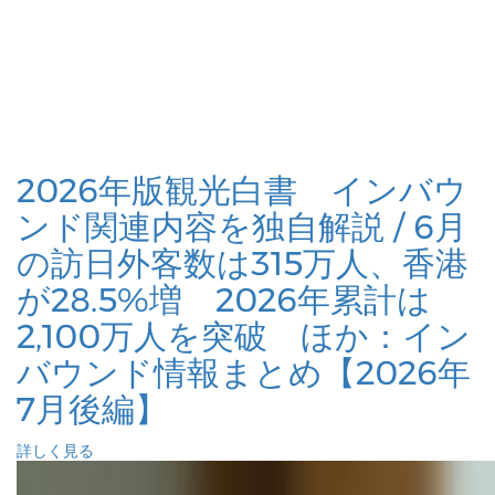
2026年版観光白書 インバウ
ンド関連内容を独自解説 / 6月
の訪日外客数は315万人、香港
が28.5%増 2026年累計は
2,100万人を突破 ほか：イン
バウンド情報まとめ【2026年
7月後編】
詳しく見る