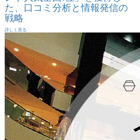
た、口コミ分析と情報発信の
戦略
詳しく見る