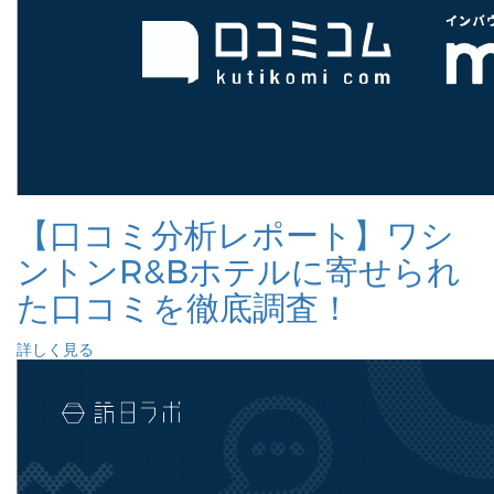
【口コミ分析レポート】ワシ
ントンR&Bホテルに寄せられ
た口コミを徹底調査！
詳しく見る