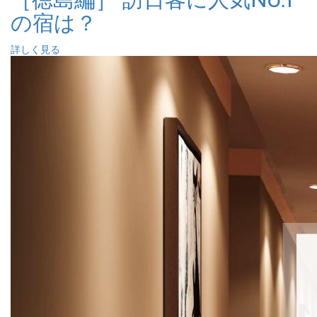
の宿は？
詳しく見る