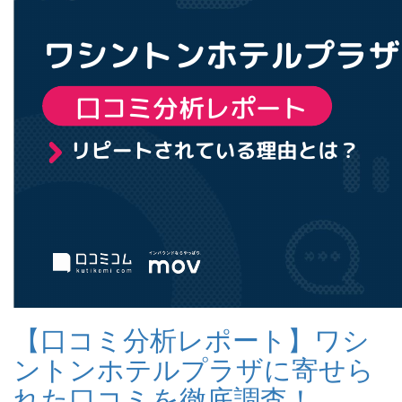
【口コミ分析レポート】ワシ
ントンホテルプラザに寄せら
れた口コミを徹底調査！