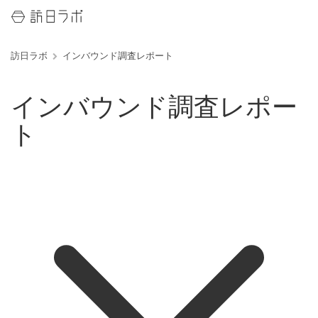
訪日ラボ
インバウンド調査レポート
インバウンド調査レポー
ト