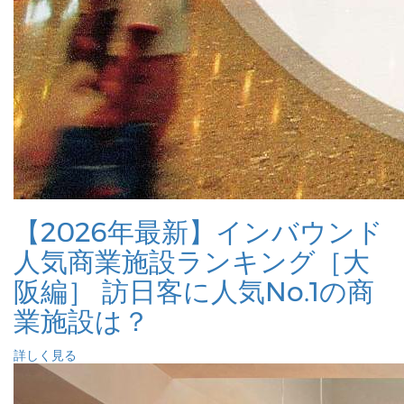
【2026年最新】インバウンド
人気商業施設ランキング［大
阪編］ 訪日客に人気No.1の商
業施設は？
詳しく見る