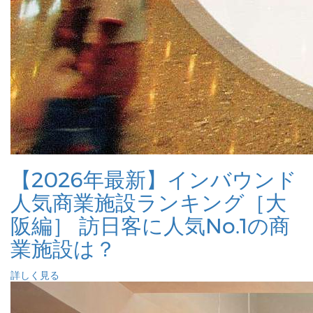
【2026年最新】インバウンド
人気商業施設ランキング［大
阪編］ 訪日客に人気No.1の商
業施設は？
詳しく見る