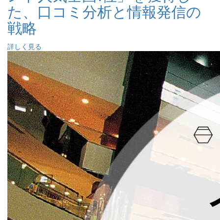
た、口コミ分析と情報発信の
戦略
詳しく見る