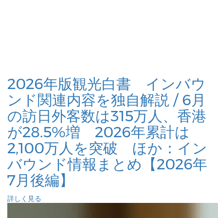
2026年版観光白書 インバウ
ンド関連内容を独自解説 / 6月
の訪日外客数は315万人、香港
が28.5%増 2026年累計は
2,100万人を突破 ほか：イン
バウンド情報まとめ【2026年
7月後編】
詳しく見る