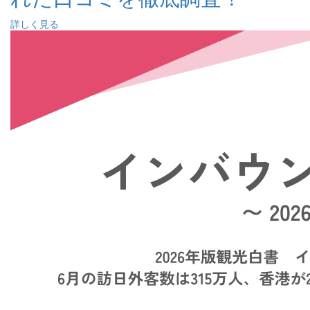
詳しく見る