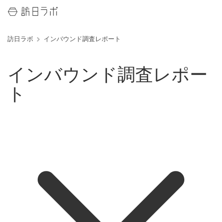
訪日ラボ
インバウンド調査レポート
インバウンド調査レポー
ト