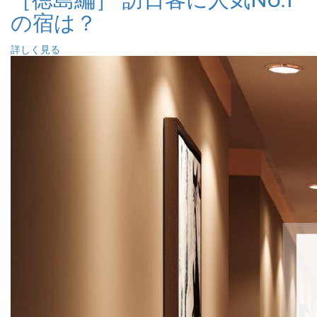
の宿は？
詳しく見る