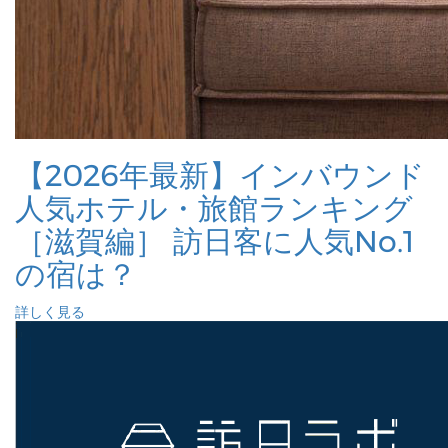
【2026年最新】インバウンド
人気ホテル・旅館ランキング
［滋賀編］ 訪日客に人気No.1
の宿は？
詳しく見る