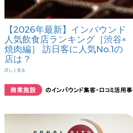
【2026年最新】インバウンド
人気飲食店ランキング［渋谷×
焼肉編］ 訪日客に人気No.1の
店は？
詳しく見る