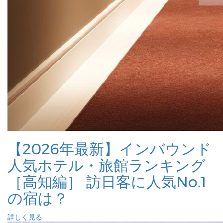
【2026年最新】インバウンド
人気ホテル・旅館ランキング
［高知編］ 訪日客に人気No.1
の宿は？
詳しく見る