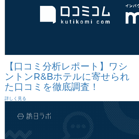
【口コミ分析レポート】ワシ
ントンR&Bホテルに寄せられ
た口コミを徹底調査！
詳しく見る