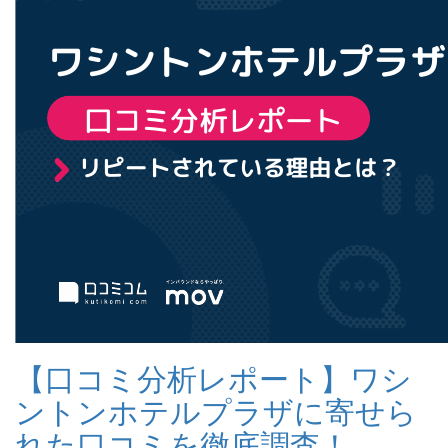
【口コミ分析レポート】ワシ
ントンホテルプラザに寄せら
れた口コミを徹底調査！