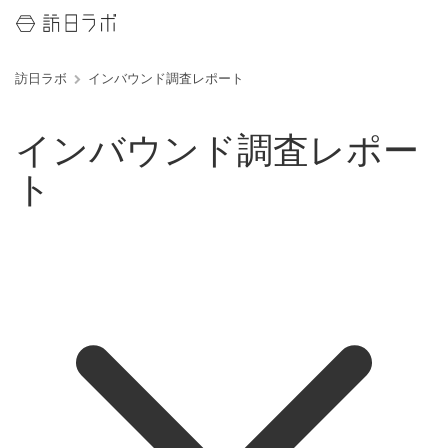
訪日ラボ
インバウンド調査レポート
インバウンド調査レポー
ト