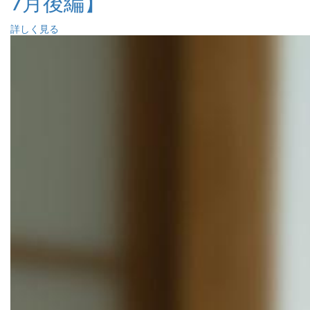
7月後編】
詳しく見る