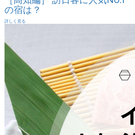
の宿は？
詳しく見る