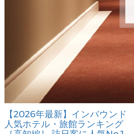
【2026年最新】インバウンド
人気ホテル・旅館ランキング
［高知編］ 訪日客に人気No.1