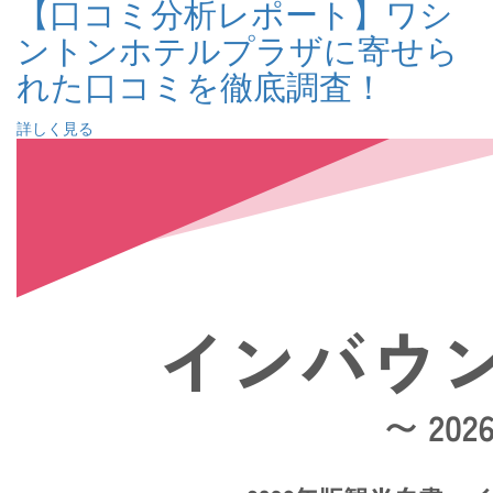
【口コミ分析レポート】ワシ
ントンホテルプラザに寄せら
れた口コミを徹底調査！
詳しく見る