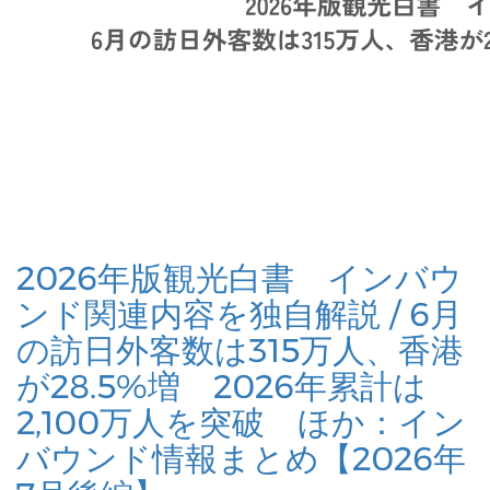
2026年版観光白書 インバウ
ンド関連内容を独自解説 / 6月
の訪日外客数は315万人、香港
が28.5%増 2026年累計は
2,100万人を突破 ほか：イン
バウンド情報まとめ【2026年