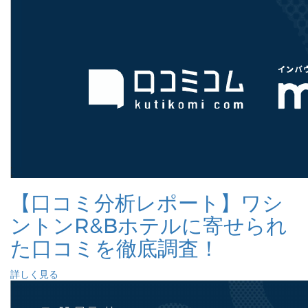
【口コミ分析レポート】ワシ
ントンR&Bホテルに寄せられ
た口コミを徹底調査！
詳しく見る