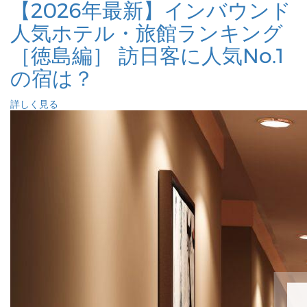
【2026年最新】インバウンド
人気ホテル・旅館ランキング
［徳島編］ 訪日客に人気No.1
の宿は？
詳しく見る