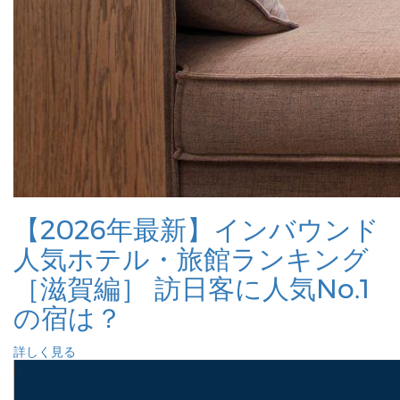
【2026年最新】インバウンド
人気ホテル・旅館ランキング
［滋賀編］ 訪日客に人気No.1
の宿は？
詳しく見る