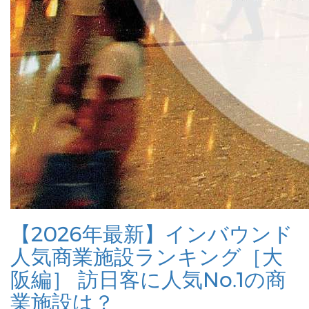
【2026年最新】インバウンド
人気商業施設ランキング［大
阪編］ 訪日客に人気No.1の商
業施設は？