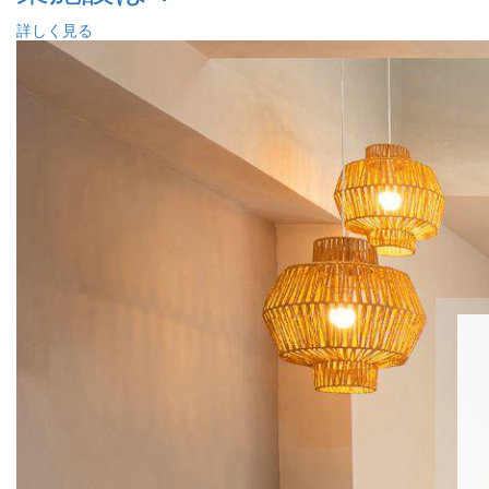
詳しく見る