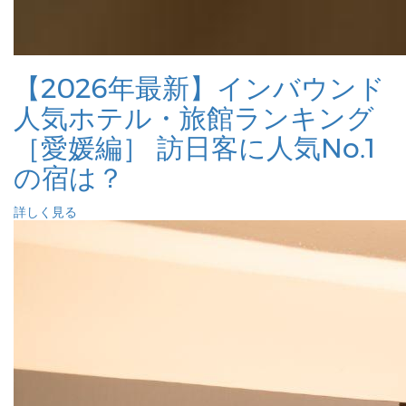
【2026年最新】インバウンド
人気ホテル・旅館ランキング
［愛媛編］ 訪日客に人気No.1
の宿は？
詳しく見る