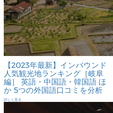
【2023年最新】インバウンド
人気観光地ランキング［岐阜
編］ 英語・中国語・韓国語 ほ
か 5つの外国語口コミを分析
詳しく見る