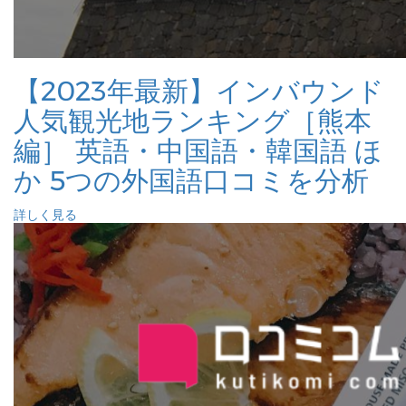
【2023年最新】インバウンド
人気観光地ランキング［熊本
編］ 英語・中国語・韓国語 ほ
か 5つの外国語口コミを分析
詳しく見る