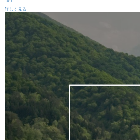
詳しく見る