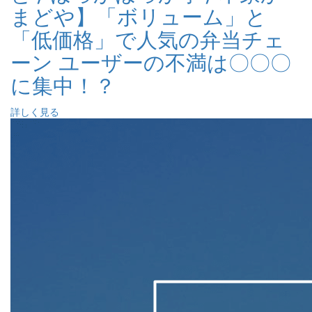
まどや】「ボリューム」と
「低価格」で人気の弁当チェ
ーン ユーザーの不満は〇〇〇
に集中！？
詳しく見る