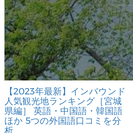
【2023年最新】インバウンド
人気観光地ランキング［宮城
県編］ 英語・中国語・韓国語
ほか 5つの外国語口コミを分
析