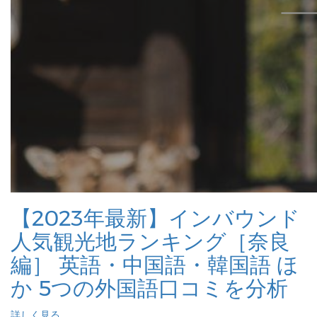
【2023年最新】インバウンド
人気観光地ランキング［奈良
編］ 英語・中国語・韓国語 ほ
か 5つの外国語口コミを分析
詳しく見る