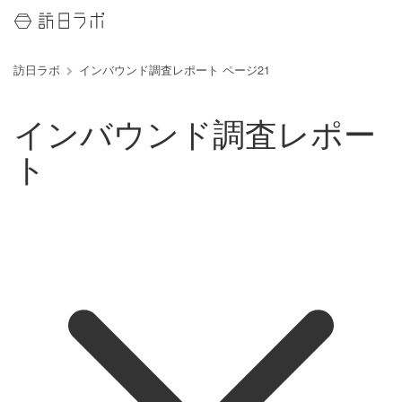
訪日ラボ
インバウンド調査レポート ページ21
インバウンド調査レポー
ト