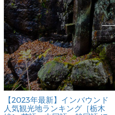
【2023年最新】インバウンド
人気観光地ランキング［栃木