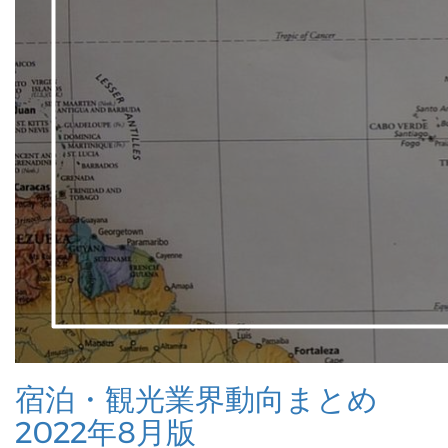
宿泊・観光業界動向まとめ
2022年8月版