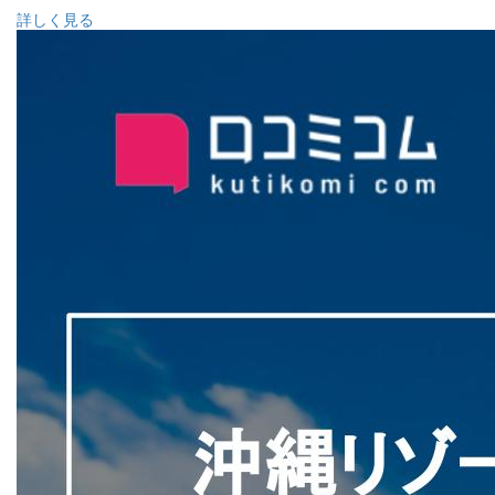
詳しく見る