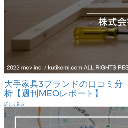
大手家具3ブランドの口コミ分
析【週刊MEOレポート】
詳しく見る