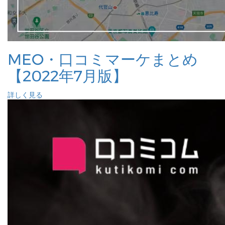
MEO・口コミマーケまとめ
【2022年7月版】
詳しく見る