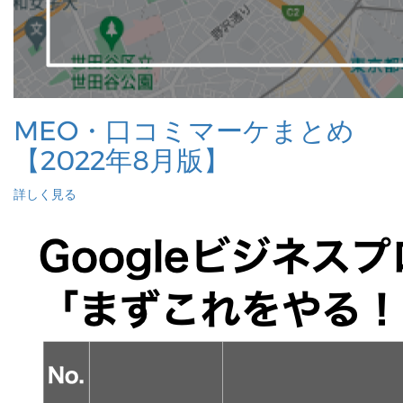
MEO・口コミマーケまとめ
【2022年8月版】
詳しく見る