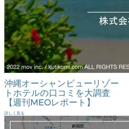
沖縄オーシャンビューリゾー
トホテルの口コミを大調査
【週刊MEOレポート】
詳しく見る