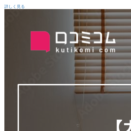
詳しく見る