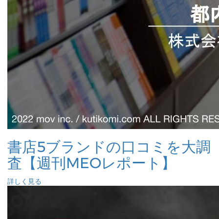
書店5ブランドの口コミを大調
査【週刊MEOレポート】
詳しく見る