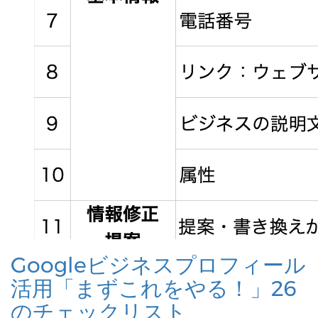
Googleビジネスプロフィール
活用「まずこれをやる！」26
のチェックリスト