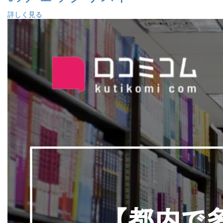
詳しく見る