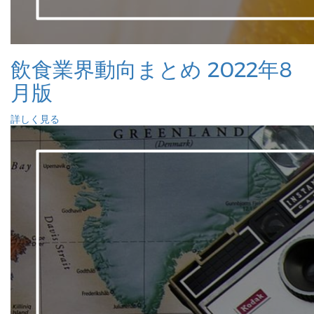
飲食業界動向まとめ 2022年8
月版
詳しく見る