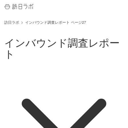
訪日ラボ
インバウンド調査レポート ページ27
インバウンド調査レポー
ト