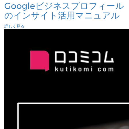
Googleビジネスプロフィール
のインサイト活用マニュアル
詳しく見る