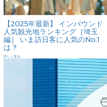
【2025年最新】 インバウンド
人気観光地ランキング［埼玉
編］ いま訪日客に人気のNo.1
は？
詳しく見る