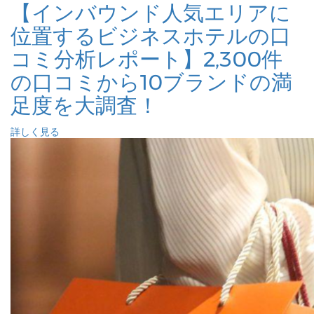
【インバウンド人気エリアに
位置するビジネスホテルの口
コミ分析レポート】2,300件
の口コミから10ブランドの満
足度を大調査！
詳しく見る