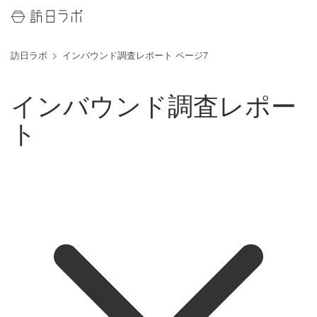
訪日ラボ
インバウンド調査レポート ページ7
インバウンド調査レポー
ト