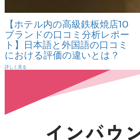
【ホテル内の高級鉄板焼店10
ブランドの口コミ分析レポー
ト】日本語と外国語の口コミ
における評価の違いとは？
詳しく見る