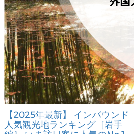
【2025年最新】 インバウンド
人気観光地ランキング［岩手