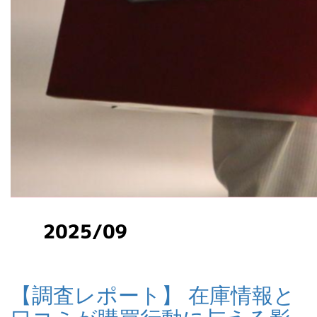
【調査レポート】 在庫情報と