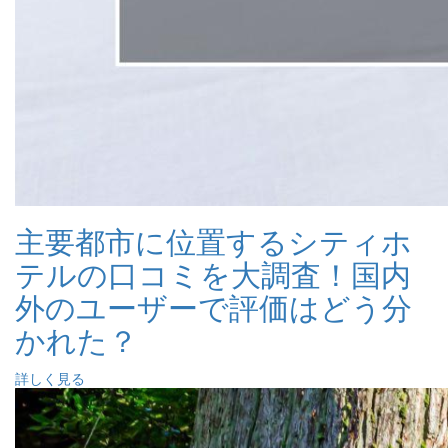
主要都市に位置するシティホ
テルの口コミを大調査！国内
外のユーザーで評価はどう分
かれた？
詳しく見る