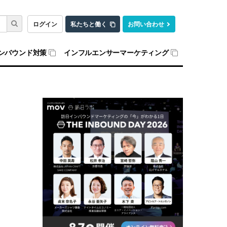
ログイン
私たちと働く
お問い合わせ
ンバウンド対策
インフルエンサーマーケティング