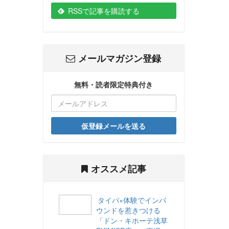
RSSで記事を購読する
メールマガジン登録
無料・読者限定特典付き
仮登録メールを送る
オススメ記事
タイパ×体験でインバ
ウンドを惹きつける
「ドン・キホーテ浅草