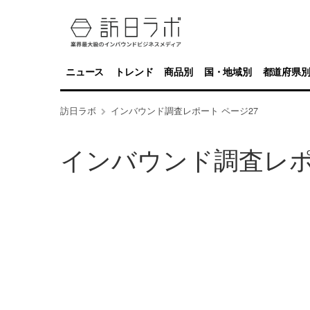
ニュース
トレンド
商品別
国・地域別
都道府県
訪日ラボ
インバウンド調査レポート ページ27
インバウンド調査レ