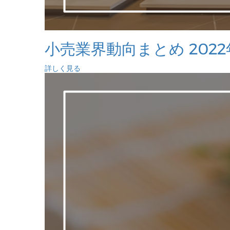
小売業界動向まとめ 2022
詳しく見る