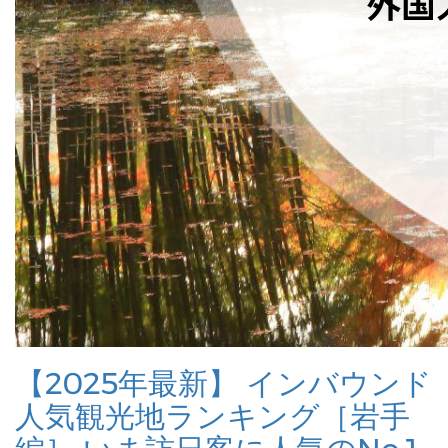
【2025年最新】 インバウンド
人気観光地ランキング［岩手