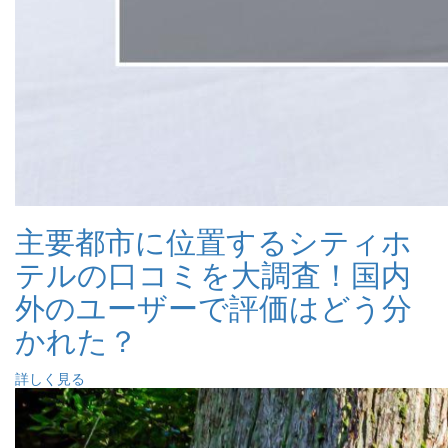
主要都市に位置するシティホ
テルの口コミを大調査！国内
外のユーザーで評価はどう分
かれた？
詳しく見る