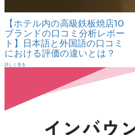
【ホテル内の高級鉄板焼店10
ブランドの口コミ分析レポー
ト】日本語と外国語の口コミ
における評価の違いとは？
詳しく見る