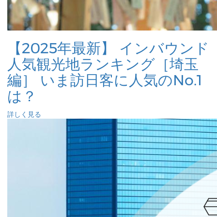
【2025年最新】 インバウンド
人気観光地ランキング［埼玉
編］ いま訪日客に人気のNo.1
は？
詳しく見る