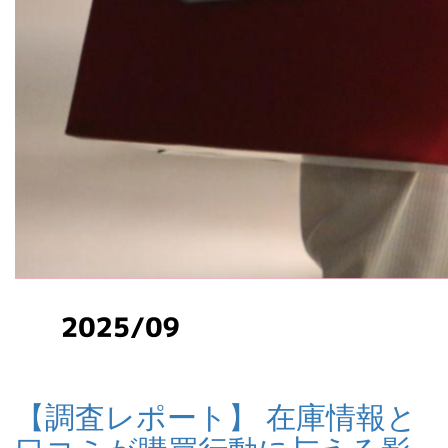
【調査レポート】 在庫情報と