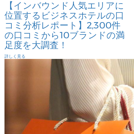
【インバウンド人気エリアに
位置するビジネスホテルの口
コミ分析レポート】2,300件
の口コミから10ブランドの満
足度を大調査！
詳しく見る