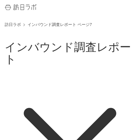
訪日ラボ
インバウンド調査レポート ページ7
インバウンド調査レポー
ト