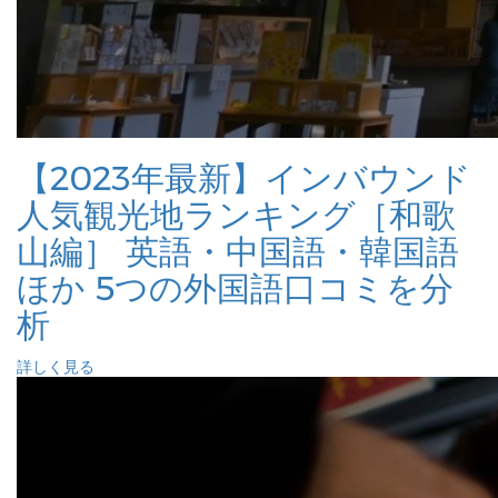
【2023年最新】インバウンド
人気観光地ランキング［和歌
山編］ 英語・中国語・韓国語
ほか 5つの外国語口コミを分
析
詳しく見る