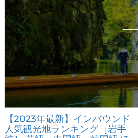
【2023年最新】インバウンド
人気観光地ランキング［岩手