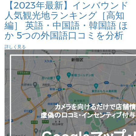
【2023年最新】インバウンド
人気観光地ランキング［高知
編］ 英語・中国語・韓国語 ほ
か 5つの外国語口コミを分析
詳しく見る