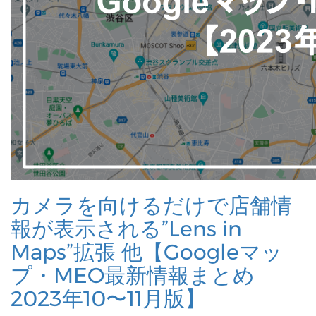
カメラを向けるだけで店舗情
報が表示される”Lens in
Maps”拡張 他【Googleマッ
プ・MEO最新情報まとめ
2023年10〜11月版】