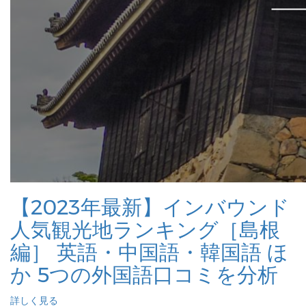
【2023年最新】インバウンド
人気観光地ランキング［島根
編］ 英語・中国語・韓国語 ほ
か 5つの外国語口コミを分析
詳しく見る