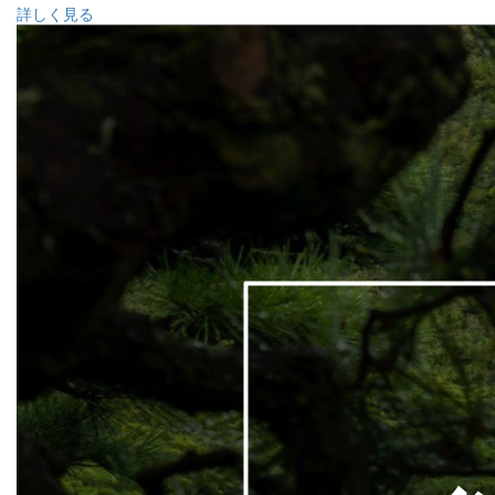
詳しく見る