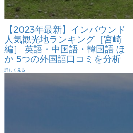
【2023年最新】インバウンド
人気観光地ランキング［宮崎
編］ 英語・中国語・韓国語 ほ
か 5つの外国語口コミを分析
詳しく見る