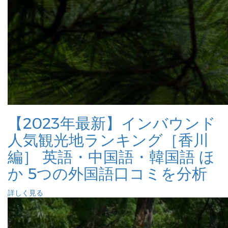
【2023年最新】インバウンド
人気観光地ランキング［香川
編］ 英語・中国語・韓国語 ほ
か 5つの外国語口コミを分析
詳しく見る