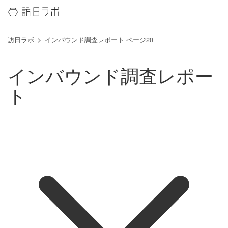
訪日ラボ
インバウンド調査レポート ページ20
インバウンド調査レポー
ト