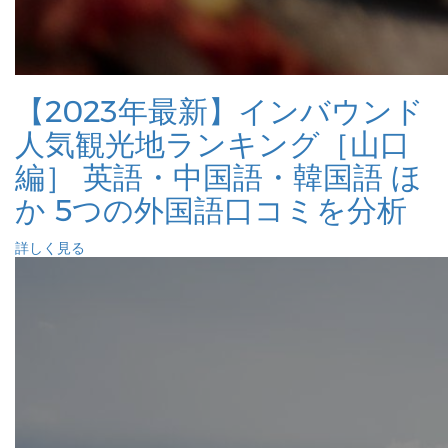
【2023年最新】インバウンド
人気観光地ランキング［山口
編］ 英語・中国語・韓国語 ほ
か 5つの外国語口コミを分析
詳しく見る