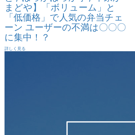
まどや】「ボリューム」と
「低価格」で人気の弁当チェ
ーン ユーザーの不満は〇〇〇
に集中！？
詳しく見る