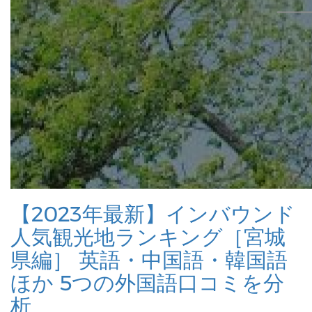
【2023年最新】インバウンド
人気観光地ランキング［宮城
県編］ 英語・中国語・韓国語
ほか 5つの外国語口コミを分
析