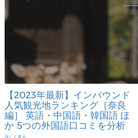
【2023年最新】インバウンド
人気観光地ランキング［奈良
編］ 英語・中国語・韓国語 ほ
か 5つの外国語口コミを分析
詳しく見る