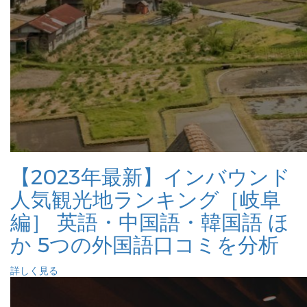
【2023年最新】インバウンド
人気観光地ランキング［岐阜
編］ 英語・中国語・韓国語 ほ
か 5つの外国語口コミを分析
詳しく見る