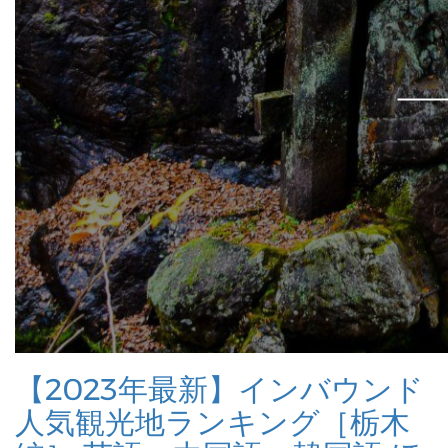
【2023年最新】インバウンド
人気観光地ランキング［栃木