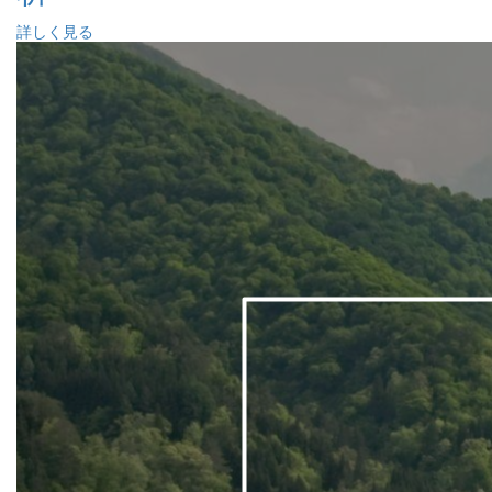
詳しく見る