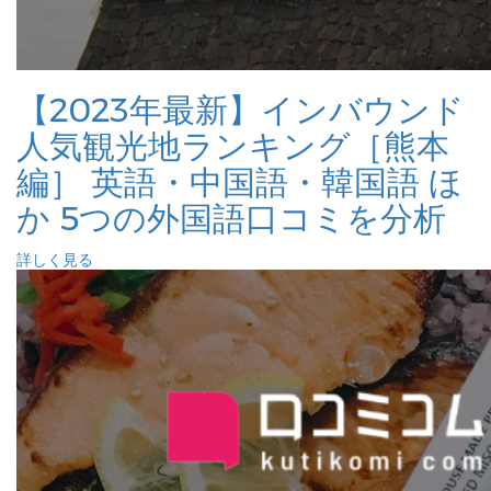
【2023年最新】インバウンド
人気観光地ランキング［熊本
編］ 英語・中国語・韓国語 ほ
か 5つの外国語口コミを分析
詳しく見る