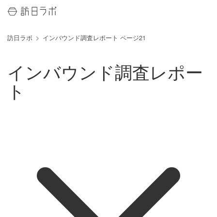
訪日ラボ
インバウンド調査レポート ページ21
インバウンド調査レポー
ト