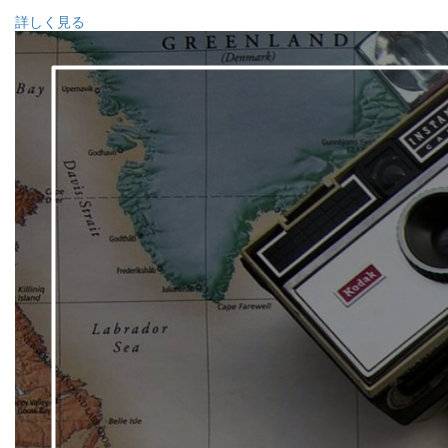
詳しく見る