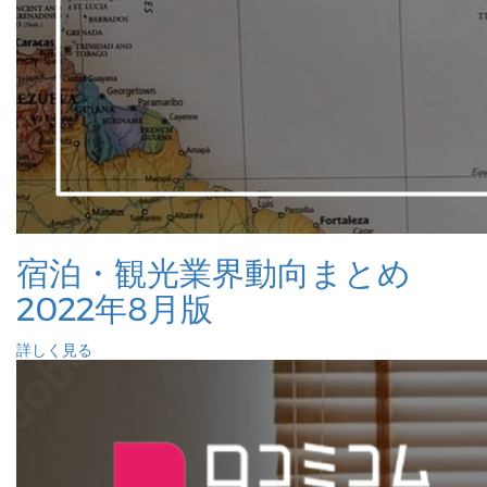
宿泊・観光業界動向まとめ
2022年8月版
詳しく見る