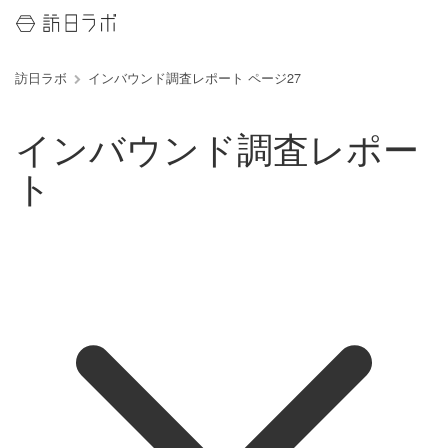
訪日ラボ
インバウンド調査レポート ページ27
インバウンド調査レポー
ト