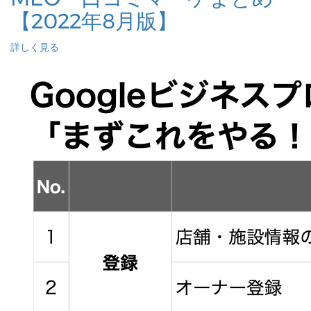
【2022年8月版】
詳しく見る