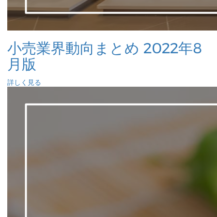
小売業界動向まとめ 2022年8
月版
詳しく見る