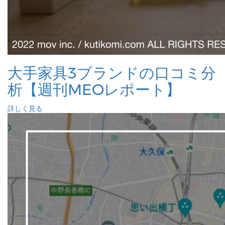
大手家具3ブランドの口コミ分
析【週刊MEOレポート】
詳しく見る