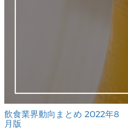
飲食業界動向まとめ 2022年8
月版