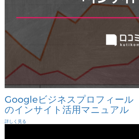
Googleビジネスプロフィール
のインサイト活用マニュアル
詳しく見る