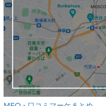
MEO・口コミマーケまとめ