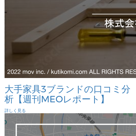
大手家具3ブランドの口コミ分
析【週刊MEOレポート】
詳しく見る