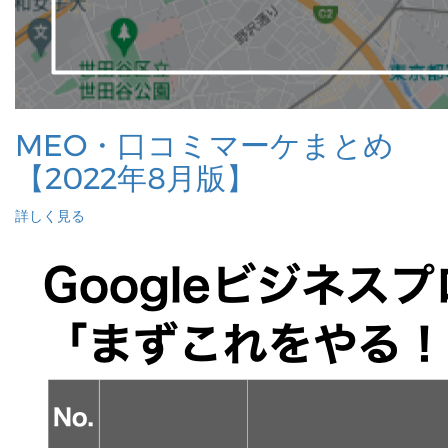
MEO・口コミマーケまとめ
【2022年8月版】
詳しく見る