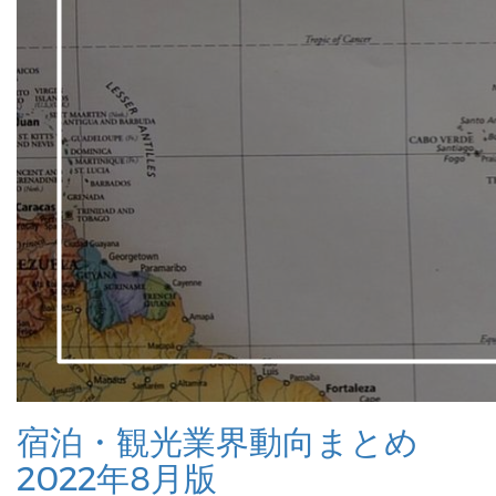
宿泊・観光業界動向まとめ
2022年8月版