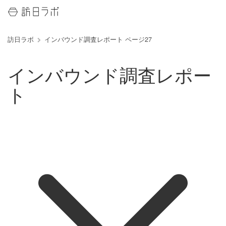
訪日ラボ
インバウンド調査レポート ページ27
インバウンド調査レポー
ト