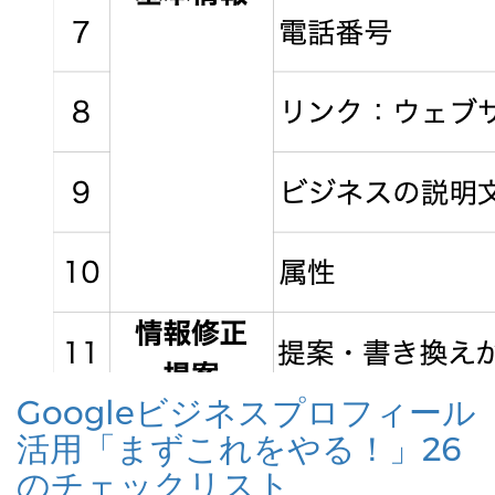
Googleビジネスプロフィール
活用「まずこれをやる！」26
のチェックリスト