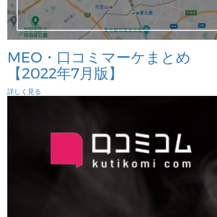
MEO・口コミマーケまとめ
【2022年7月版】
詳しく見る