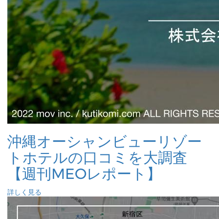
沖縄オーシャンビューリゾー
トホテルの口コミを大調査
【週刊MEOレポート】
詳しく見る