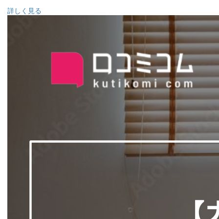
詳しく見る