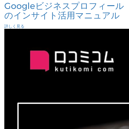
Googleビジネスプロフィール
のインサイト活用マニュアル
詳しく見る