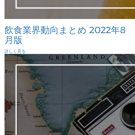
飲食業界動向まとめ 2022年8
月版
詳しく見る