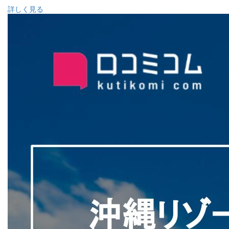
詳しく見る