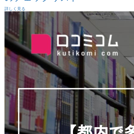
詳しく見る