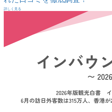
詳しく見る