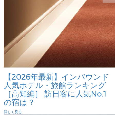
【2026年最新】インバウンド
人気ホテル・旅館ランキング
［高知編］ 訪日客に人気No.1
の宿は？
詳しく見る