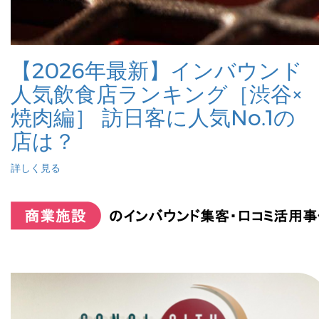
【2026年最新】インバウンド
人気飲食店ランキング［渋谷×
焼肉編］ 訪日客に人気No.1の
店は？
詳しく見る