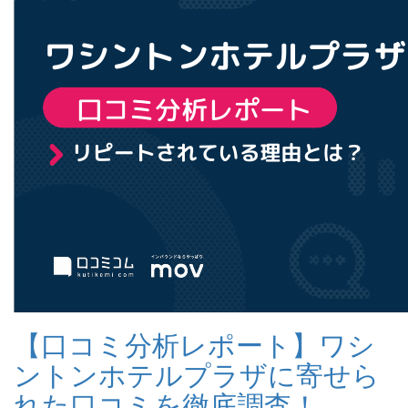
【口コミ分析レポート】ワシ
ントンホテルプラザに寄せら
れた口コミを徹底調査！