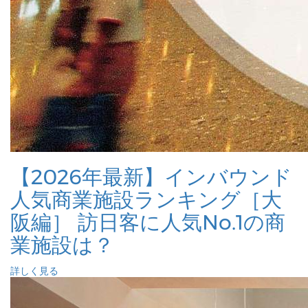
【2026年最新】インバウンド
人気商業施設ランキング［大
阪編］ 訪日客に人気No.1の商
業施設は？
詳しく見る