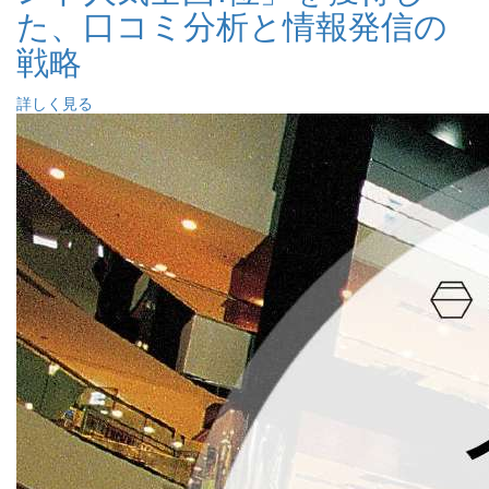
た、口コミ分析と情報発信の
戦略
詳しく見る