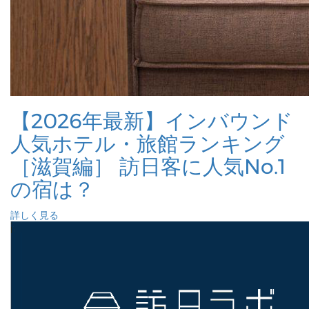
【2026年最新】インバウンド
人気ホテル・旅館ランキング
［滋賀編］ 訪日客に人気No.1
の宿は？
詳しく見る