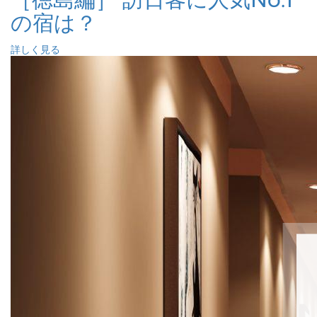
の宿は？
詳しく見る