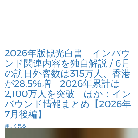
2026年版観光白書 インバウ
ンド関連内容を独自解説 / 6月
の訪日外客数は315万人、香港
が28.5%増 2026年累計は
2,100万人を突破 ほか：イン
バウンド情報まとめ【2026年
7月後編】
詳しく見る