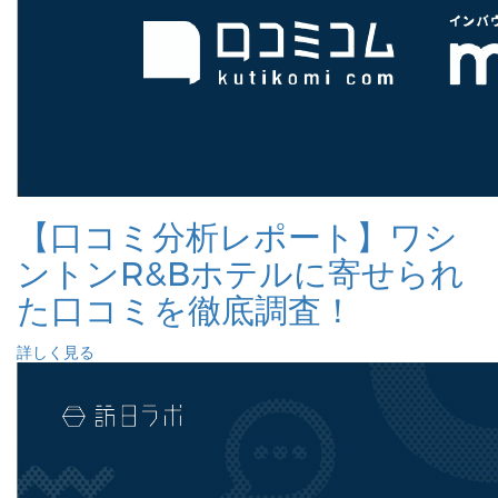
【口コミ分析レポート】ワシ
ントンR&Bホテルに寄せられ
た口コミを徹底調査！
詳しく見る