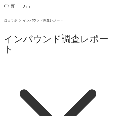
訪日ラボ
インバウンド調査レポート
インバウンド調査レポー
ト