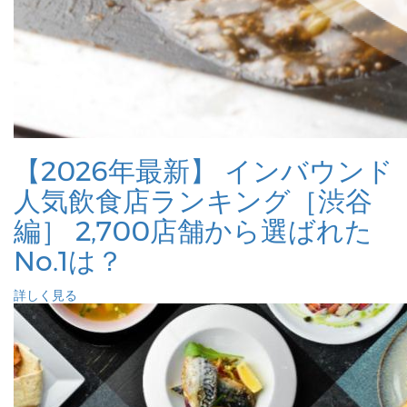
【2026年最新】 インバウンド
人気飲食店ランキング［渋谷
編］ 2,700店舗から選ばれた
No.1は？
詳しく見る