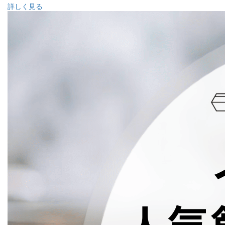
詳しく見る