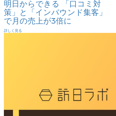
明日からできる 「口コミ対
策」と「インバウンド集客」
で月の売上が3倍に
詳しく見る