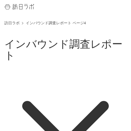
訪日ラボ
インバウンド調査レポート ページ4
インバウンド調査レポー
ト