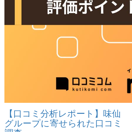
【口コミ分析レポート】味仙
グループに寄せられた口コミ