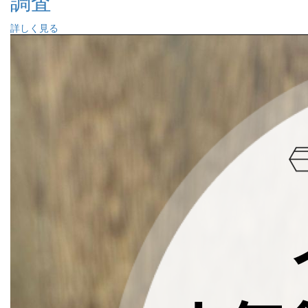
調査
詳しく見る