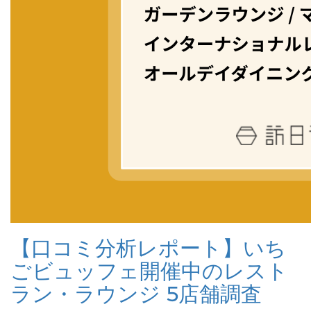
【口コミ分析レポート】いち
ごビュッフェ開催中のレスト
ラン・ラウンジ 5店舗調査