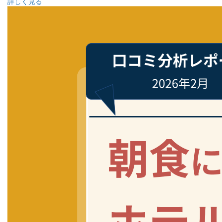
詳しく見る