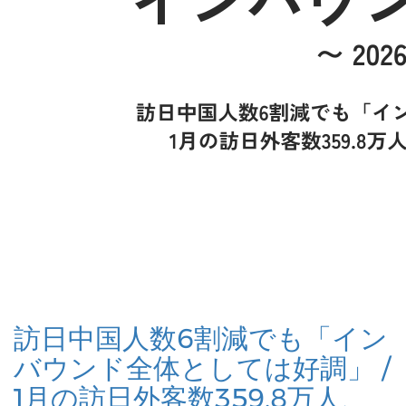
訪日中国人数6割減でも「イン
バウンド全体としては好調」 /
1月の訪日外客数359.8万人、