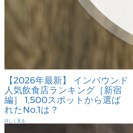
【2026年最新】 インバウンド
人気飲食店ランキング［新宿
編］ 1,500スポットから選ば
れたNo.1は？
詳しく見る