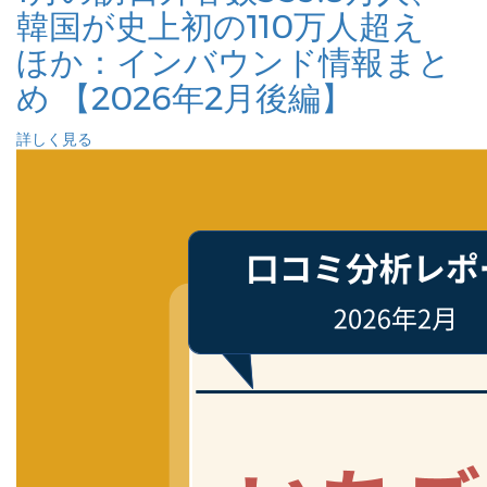
韓国が史上初の110万人超え
ほか：インバウンド情報まと
め 【2026年2月後編】
詳しく見る