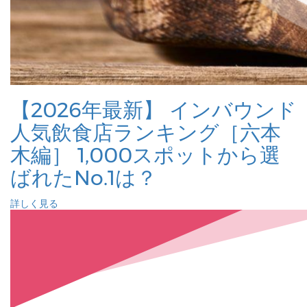
【2026年最新】 インバウンド
人気飲食店ランキング［六本
木編］ 1,000スポットから選
ばれたNo.1は？
詳しく見る