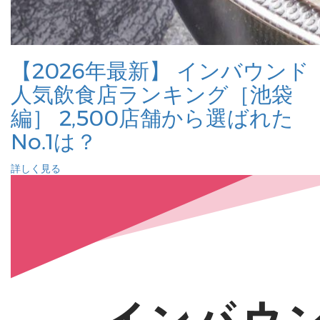
【2026年最新】 インバウンド
人気飲食店ランキング［池袋
編］ 2,500店舗から選ばれた
No.1は？
詳しく見る