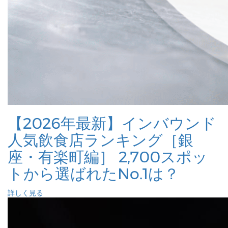
【2026年最新】インバウンド
人気飲食店ランキング［銀
座・有楽町編］ 2,700スポッ
トから選ばれたNo.1は？
詳しく見る