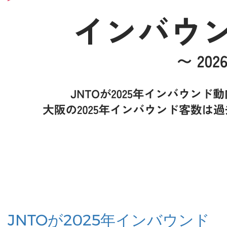
JNTOが2025年インバウンド