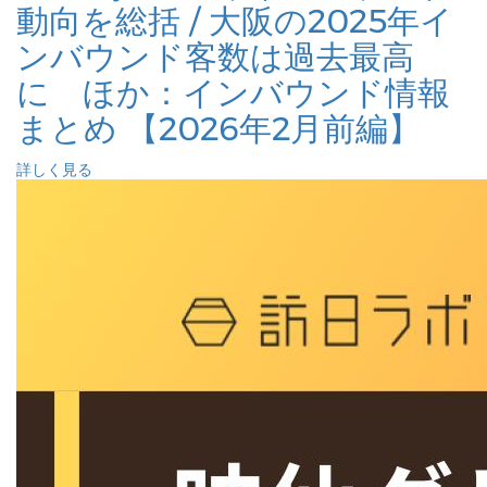
動向を総括 / 大阪の2025年イ
ンバウンド客数は過去最高
に ほか：インバウンド情報
まとめ 【2026年2月前編】
詳しく見る