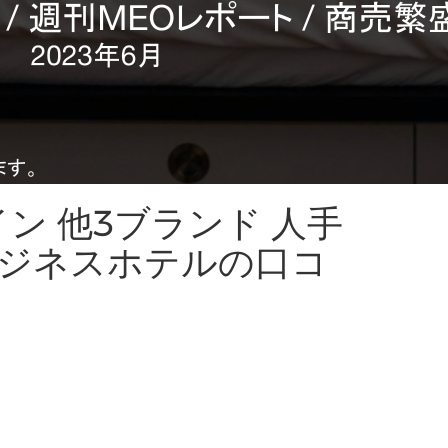
トイン 他3ブランド 人手
ジネスホテルの口コ