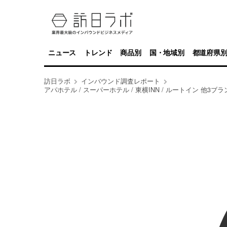
ニュース
トレンド
商品別
国・地域別
都道府県
訪日ラボ
インバウンド調査レポート
アパホテル / スーパーホテル / 東横INN / ルートイン