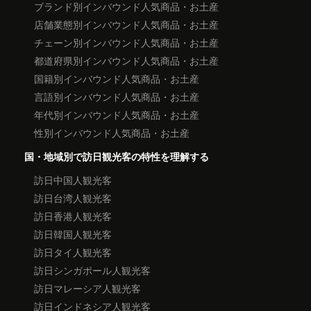
ブランド別インバウンド人気商品・お土産
店舗業態別インバウンド人気商品・お土産
チェーン別インバウンド人気商品・お土産
都道府県別インバウンド人気商品・お土産
国籍別インバウンド人気商品・お土産
言語別インバウンド人気商品・お土産
年代別インバウンド人気商品・お土産
性別インバウンド人気商品・お土産
国・地域別で訪日観光客の特性を理解する
訪日中国人観光客
訪日台湾人観光客
訪日香港人観光客
訪日韓国人観光客
訪日タイ人観光客
訪日シンガポール人観光客
訪日マレーシア人観光客
訪日インドネシア人観光客