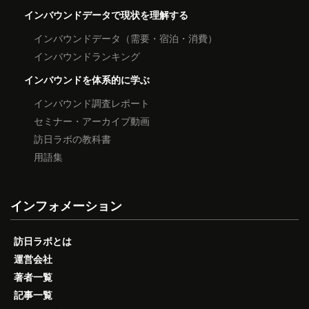
インバウンドデータで現状を理解する
インバウンドデータ（需要・宿泊・消費）
インバウンドランキング
インバウンドを体系的に学ぶ
インバウンド調査レポート
セミナー・アーカイブ動画
訪日ラボの教科書
用語集
インフォメーション
訪日ラボとは
運営会社
著者一覧
記事一覧