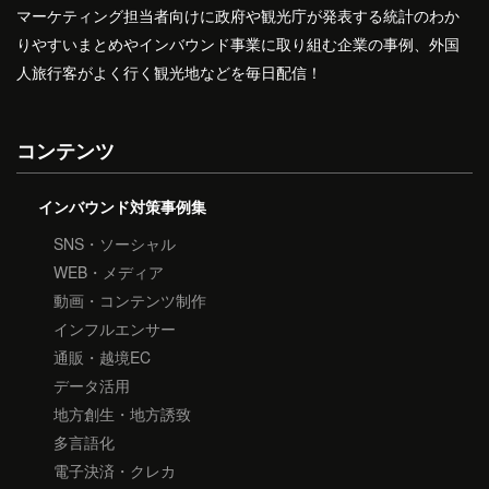
マーケティング担当者向けに政府や観光庁が発表する統計のわか
りやすいまとめやインバウンド事業に取り組む企業の事例、外国
人旅行客がよく行く観光地などを毎日配信！
コンテンツ
インバウンド対策事例集
SNS・ソーシャル
WEB・メディア
動画・コンテンツ制作
インフルエンサー
通販・越境EC
データ活用
地方創生・地方誘致
多言語化
電子決済・クレカ