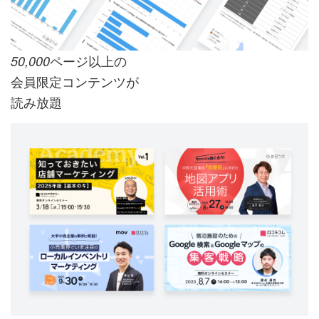
ページ以上の
50,000
会員限定コンテンツが
読み放題