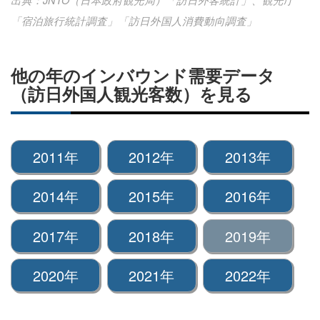
「宿泊旅行統計調査」「訪日外国人消費動向調査」
他の年のインバウンド需要データ
（訪日外国人観光客数）を見る
2011年
2012年
2013年
2014年
2015年
2016年
2017年
2018年
2019年
2020年
2021年
2022年