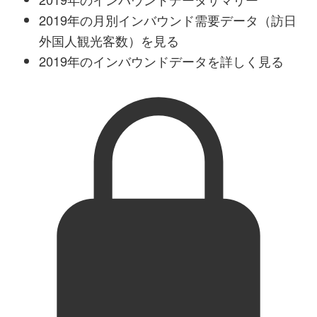
2019年の月別インバウンド需要データ（訪日
外国人観光客数）を見る
2019年のインバウンドデータを詳しく見る