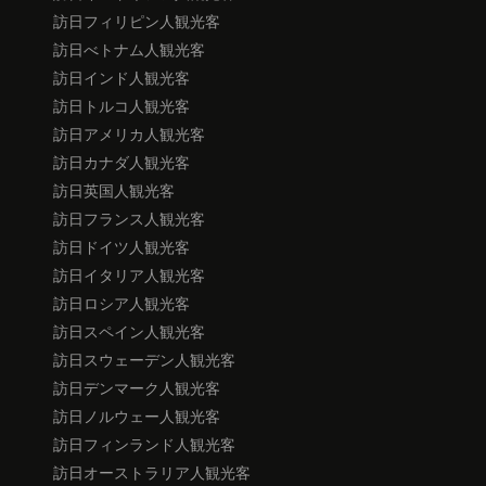
訪日フィリピン人観光客
訪日べトナム人観光客
訪日インド人観光客
訪日トルコ人観光客
訪日アメリカ人観光客
訪日カナダ人観光客
訪日英国人観光客
訪日フランス人観光客
訪日ドイツ人観光客
訪日イタリア人観光客
訪日ロシア人観光客
訪日スペイン人観光客
訪日スウェーデン人観光客
訪日デンマーク人観光客
訪日ノルウェー人観光客
訪日フィンランド人観光客
訪日オーストラリア人観光客