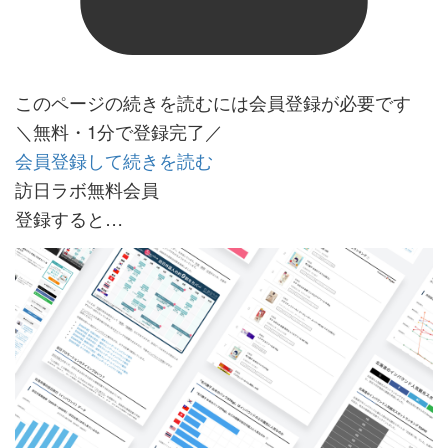
このページの続きを読むには会員登録が必要です
＼無料・1分で登録完了／
会員登録して続きを読む
訪日ラボ無料会員
登録すると…