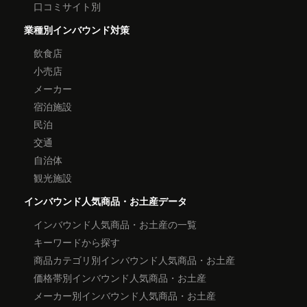
口コミサイト別
業種別インバウンド対策
飲食店
小売店
メーカー
宿泊施設
民泊
交通
自治体
観光施設
インバウンド人気商品・お土産データ
インバウンド人気商品・お土産の一覧
キーワードから探す
商品カテゴリ別インバウンド人気商品・お土産
価格帯別インバウンド人気商品・お土産
メーカー別インバウンド人気商品・お土産