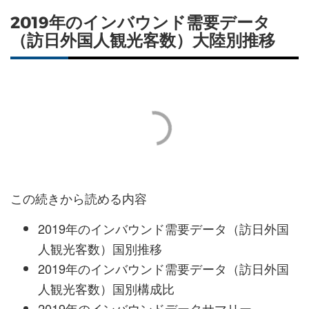
2019年のインバウンド需要データ
（訪日外国人観光客数）大陸別推移
この続きから読める内容
2019年のインバウンド需要データ（訪日外国
人観光客数）国別推移
2019年のインバウンド需要データ（訪日外国
人観光客数）国別構成比
2019年のインバウンドデータサマリー