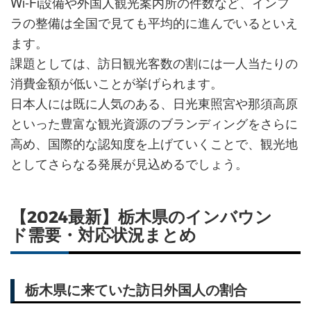
Wi-Fi設備や外国人観光案内所の件数など、インフ
ラの整備は全国で見ても平均的に進んでいるといえ
ます。
課題としては、訪日観光客数の割には一人当たりの
消費金額が低いことが挙げられます。
日本人には既に人気のある、日光東照宮や那須高原
といった豊富な観光資源のブランディングをさらに
高め、国際的な認知度を上げていくことで、観光地
としてさらなる発展が見込めるでしょう。
【2024最新】栃木県のインバウン
ド需要・対応状況まとめ
栃木県に来ていた訪日外国人の割合