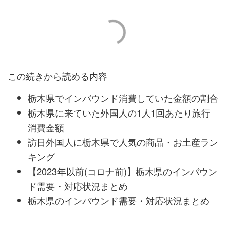
この続きから読める内容
栃木県でインバウンド消費していた金額の割合
栃木県に来ていた外国人の1人1回あたり旅行
消費金額
訪日外国人に栃木県で人気の商品・お土産ラン
キング
【2023年以前(コロナ前)】栃木県のインバウン
ド需要・対応状況まとめ
栃木県のインバウンド需要・対応状況まとめ