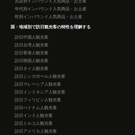
言語別インバウンド人気商品・お土産
年代別インバウンド人気商品・お土産
性別インバウンド人気商品・お土産
国・地域別で訪日観光客の特性を理解する
訪日中国人観光客
訪日台湾人観光客
訪日香港人観光客
訪日韓国人観光客
訪日タイ人観光客
訪日シンガポール人観光客
訪日マレーシア人観光客
訪日インドネシア人観光客
訪日フィリピン人観光客
訪日べトナム人観光客
訪日インド人観光客
訪日トルコ人観光客
訪日アメリカ人観光客