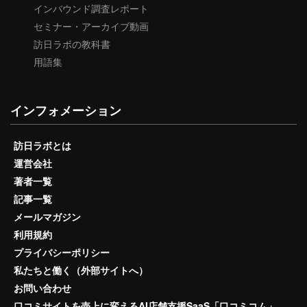
インバウンド調査レポート
セミナー・アーカイブ動画
訪日ラボの教科書
用語集
インフォメーション
訪日ラボとは
運営会社
著者一覧
記事一覧
メールマガジン
利用規約
プライバシーポリシー
私たちと働く（外部サイトへ）
お問い合わせ
口コミサイトを売上に変えるAI店舗支援SaaS「口コミコム」