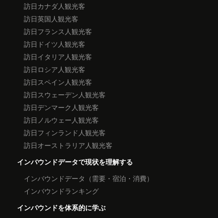
訪日カナダ人観光客
訪日英国人観光客
訪日フランス人観光客
訪日ドイツ人観光客
訪日イタリア人観光客
訪日ロシア人観光客
訪日スペイン人観光客
訪日スウェーデン人観光客
訪日デンマーク人観光客
訪日ノルウェー人観光客
訪日フィンランド人観光客
訪日オーストラリア人観光客
インバウンドデータで現状を理解する
インバウンドデータ（需要・宿泊・消費）
インバウンドランキング
インバウンドを体系的に学ぶ