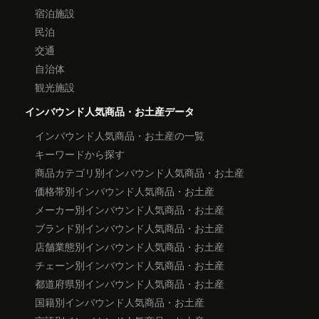
宿泊施設
民泊
交通
自治体
観光施設
インバウンド人気商品・お土産データ
インバウンド人気商品・お土産の一覧
キーワードから探す
商品カテゴリ別インバウンド人気商品・お土産
価格帯別インバウンド人気商品・お土産
メーカー別インバウンド人気商品・お土産
ブランド別インバウンド人気商品・お土産
店舗業態別インバウンド人気商品・お土産
チェーン別インバウンド人気商品・お土産
都道府県別インバウンド人気商品・お土産
国籍別インバウンド人気商品・お土産