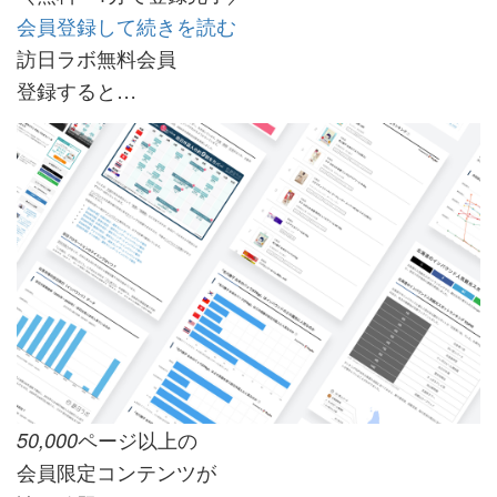
会員登録して続きを読む
訪日ラボ無料会員
登録すると…
ページ以上の
50,000
会員限定コンテンツが