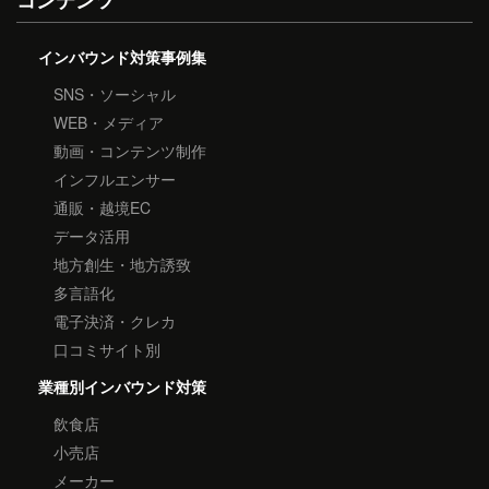
コンテンツ
インバウンド対策事例集
SNS・ソーシャル
WEB・メディア
動画・コンテンツ制作
インフルエンサー
通販・越境EC
データ活用
地方創生・地方誘致
多言語化
電子決済・クレカ
口コミサイト別
業種別インバウンド対策
飲食店
小売店
メーカー