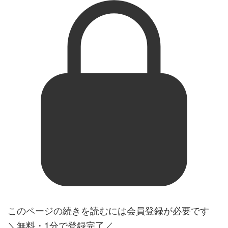
このページの続きを読むには会員登録が必要です
＼無料・1分で登録完了／