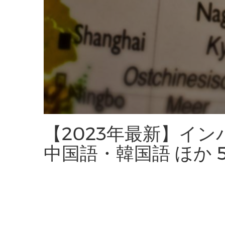
【2023年最新】イ
中国語・韓国語 ほか