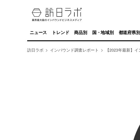
ニュース
トレンド
商品別
国・地域別
都道府県
訪日ラボ
インバウンド調査レポート
【2023年最新】