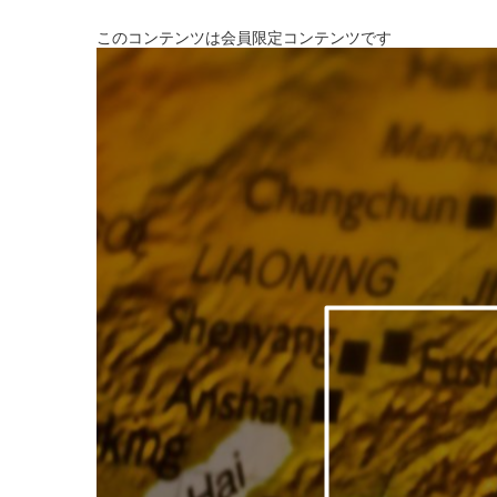
このコンテンツは会員限定コンテンツです