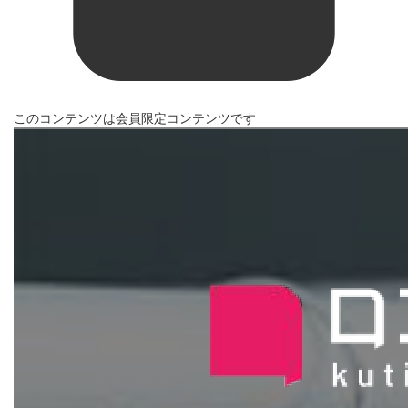
このコンテンツは会員限定コンテンツです