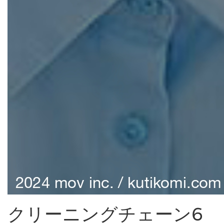
クリーニングチェーン6