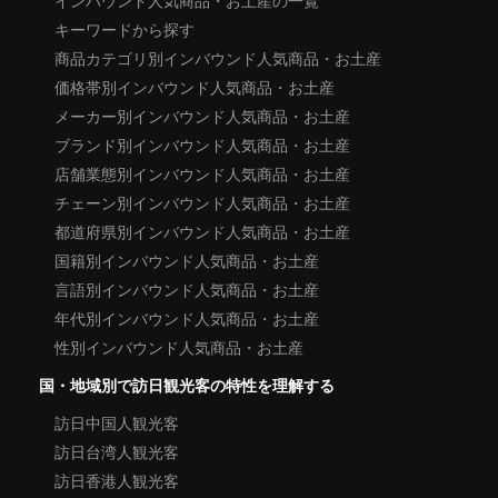
キーワードから探す
商品カテゴリ別インバウンド人気商品・お土産
価格帯別インバウンド人気商品・お土産
メーカー別インバウンド人気商品・お土産
ブランド別インバウンド人気商品・お土産
店舗業態別インバウンド人気商品・お土産
チェーン別インバウンド人気商品・お土産
都道府県別インバウンド人気商品・お土産
国籍別インバウンド人気商品・お土産
言語別インバウンド人気商品・お土産
年代別インバウンド人気商品・お土産
性別インバウンド人気商品・お土産
国・地域別で訪日観光客の特性を理解する
訪日中国人観光客
訪日台湾人観光客
訪日香港人観光客