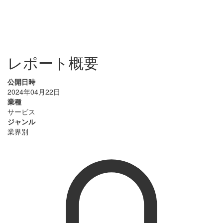
レポート概要
公開日時
2024年04月22日
業種
サービス
ジャンル
業界別