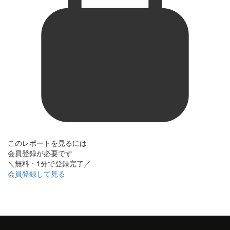
このレポートを見るには
会員登録が必要です
＼無料・1分で登録完了／
会員登録して見る