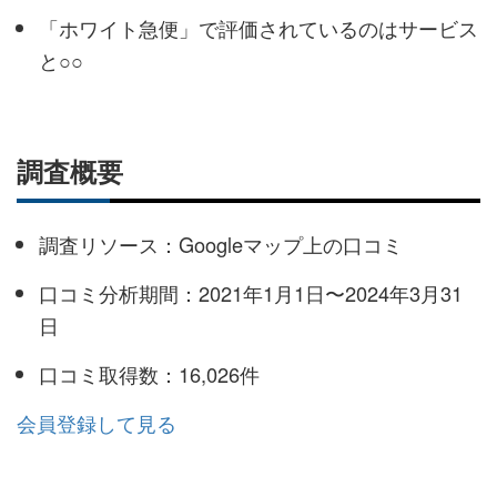
「ホワイト急便」で評価されているのはサービス
と○○
調査概要
調査リソース：Googleマップ上の口コミ
口コミ分析期間：2021年1月1日〜2024年3月31
日
口コミ取得数：16,026件
会員登録して見る