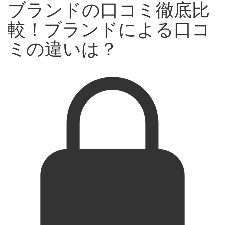
ブランドの口コミ徹底比
較！ブランドによる口コ
ミの違いは？