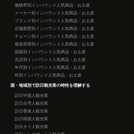
価格帯別インバウンド人気商品・お土産
メーカー別インバウンド人気商品・お土産
ブランド別インバウンド人気商品・お土産
店舗業態別インバウンド人気商品・お土産
チェーン別インバウンド人気商品・お土産
都道府県別インバウンド人気商品・お土産
国籍別インバウンド人気商品・お土産
言語別インバウンド人気商品・お土産
年代別インバウンド人気商品・お土産
性別インバウンド人気商品・お土産
国・地域別で訪日観光客の特性を理解する
訪日中国人観光客
訪日台湾人観光客
訪日香港人観光客
訪日韓国人観光客
訪日タイ人観光客
訪日シンガポール人観光客