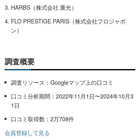
HARBS（株式会社 重光）
FLO PRESTIGE PARIS（株式会社フロジャポ
ン）
調査概要
調査リソース：Googleマップ上の口コミ
口コミ分析期間：2022年11月1日〜2024年10月3
1日
口コミ取得数：2万708件
会員登録して見る