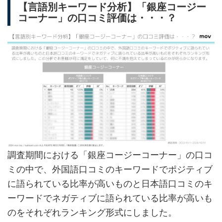
【言語別キーワード分析】「銀座コージー
コーナー」の口コミ評価は・・・？
調査期間における「銀座コージーコーナー」の口コ
ミの中で、外国語口コミのキーワードでポジティブ
に語られている比率が高いものと日本語口コミのキ
ーワードでネガティブに語られている比率が高いも
のをそれぞれランキング形式にしました。