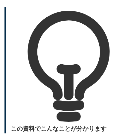
この資料でこんなことが分かります