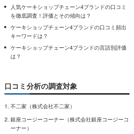
人気ケーキショップチェーン4ブランドの口コミ
を徹底調査！評価とその傾向は？
ケーキショップチェーン4ブランドの口コミ頻出
キーワードは？
ケーキショップチェーン4ブランドの言語別評価
は？
口コミ分析の調査対象
不二家（株式会社不二家）
銀座コージーコーナー（株式会社銀座コージーコ
ーナー）