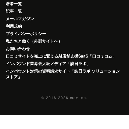
著者一覧
記事一覧
メールマガジン
利用規約
プライバシーポリシー
私たちと働く（外部サイトへ）
お問い合わせ
口コミサイトを売上に変えるAI店舗支援SaaS「口コミコム」
インバウンド業界最大級メディア「訪日ラボ」
インバウンド対策の資料請求サイト「訪日ラボ ソリューション
ストア」
© 2016-2026
mov inc.