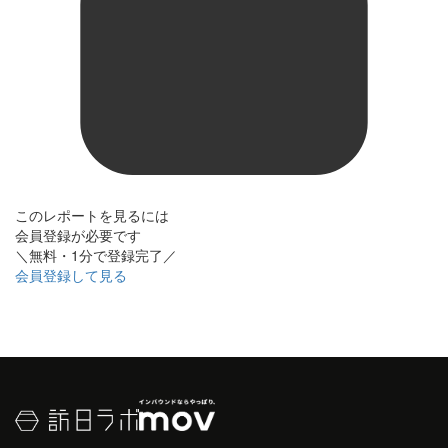
このレポートを見るには
会員登録が必要です
＼無料・1分で登録完了／
会員登録して見る