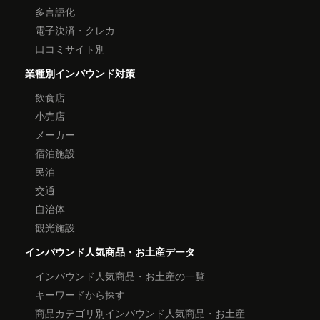
多言語化
電子決済・クレカ
口コミサイト別
業種別インバウンド対策
飲食店
小売店
メーカー
宿泊施設
民泊
交通
自治体
観光施設
インバウンド人気商品・お土産データ
インバウンド人気商品・お土産の一覧
キーワードから探す
商品カテゴリ別インバウンド人気商品・お土産