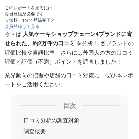
このレポートを見るには
会員登録が必要です
＼無料・1分で登録完了／
会員登録して見る
今回は
人気ケーキショップチェーン4ブランドに寄
を分析！ 各ブランドの
せられた、約2万件の口コミ
評価比較や言語比率、さらには外国人の方の口コミ
評価と評価（不満）ポイントを調査しました！
業界動向の把握や店舗の口コミ対策に、ぜひ本レポ
ートをご活用ください。
目次
口コミ分析の調査対象
調査概要