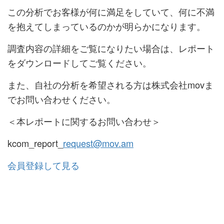
この分析でお客様が何に満足をしていて、何に不満
を抱えてしまっているのかが明らかになります。
調査内容の詳細をご覧になりたい場合は、レポート
をダウンロードしてご覧ください。
また、自社の分析を希望される方は株式会社movま
でお問い合わせください。
＜本レポートに関するお問い合わせ＞
kcom_report_
request@mov.am
会員登録して見る