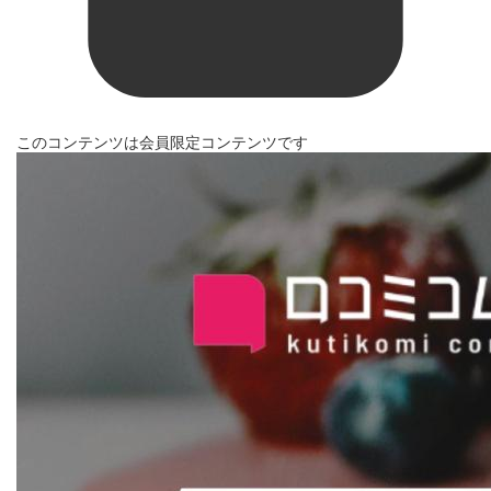
このコンテンツは会員限定コンテンツです