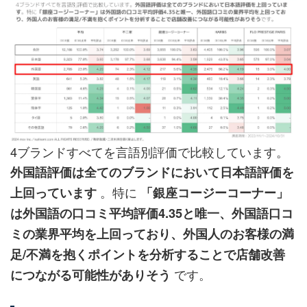
4ブランドすべてを言語別評価で比較しています。
外国語評価は全てのブランドにおいて日本語評価を
。特に
上回っています
「銀座コージーコーナー」
は外国語の口コミ平均評価4.35と唯一、外国語口コ
ミの業界平均を上回っており、外国人のお客様の満
足/不満を抱くポイントを分析することで店舗改善
です。
につながる可能性がありそう