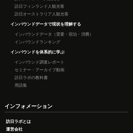
訪日フィンランド人観光客
訪日オーストラリア人観光客
インバウンドデータで現状を理解する
インバウンドデータ（需要・宿泊・消費）
インバウンドランキング
インバウンドを体系的に学ぶ
インバウンド調査レポート
セミナー・アーカイブ動画
訪日ラボの教科書
用語集
インフォメーション
訪日ラボとは
運営会社