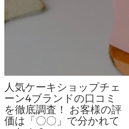
人気ケーキショップチェ
ーン4ブランドの口コミ
を徹底調査！ お客様の評
価は「〇〇」で分かれて