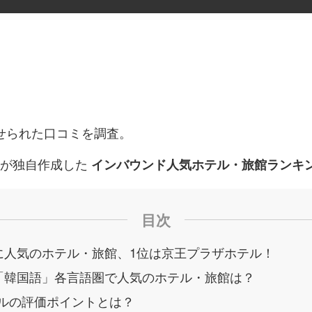
せられた口コミを調査。
ボが独自作成した
インバウンド人気ホテル・旅館ランキン
目次
に人気のホテル・旅館、1位は京王プラザホテル！
「韓国語」各言語圏で人気のホテル・旅館は？
テルの評価ポイントとは？