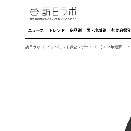
ニュース
トレンド
商品別
国・地域別
都道府県
訪日ラボ
インバウンド調査レポート
【2025年最新】