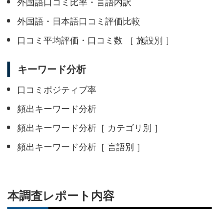
外国語口コミ比率・言語内訳
外国語・日本語口コミ評価比較
口コミ平均評価・口コミ数 ［ 施設別 ］
キーワード分析
口コミポジティブ率
頻出キーワード分析
頻出キーワード分析［ カテゴリ別 ］
頻出キーワード分析［ 言語別 ］
本調査レポート内容