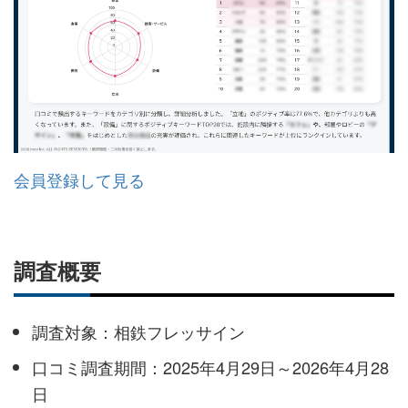
会員登録して見る
調査概要
調査対象：相鉄フレッサイン
口コミ調査期間：2025年4月29日～2026年4月28
日