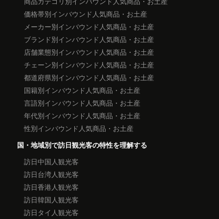
商品カテゴリ別インバウンド人気商品・お土産
価格帯別インバウンド人気商品・お土産
メーカー別インバウンド人気商品・お土産
ブランド別インバウンド人気商品・お土産
店舗業態別インバウンド人気商品・お土産
チェーン別インバウンド人気商品・お土産
都道府県別インバウンド人気商品・お土産
国籍別インバウンド人気商品・お土産
言語別インバウンド人気商品・お土産
年代別インバウンド人気商品・お土産
性別インバウンド人気商品・お土産
国・地域別で訪日観光客の特性を理解する
訪日中国人観光客
訪日台湾人観光客
訪日香港人観光客
訪日韓国人観光客
訪日タイ人観光客