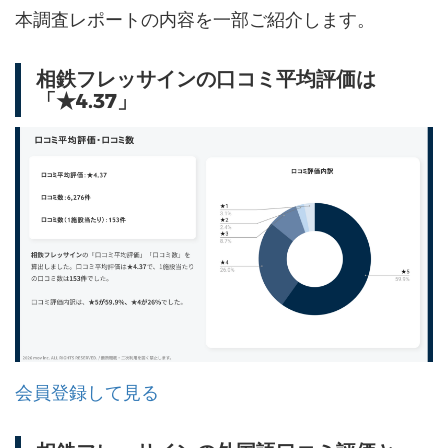
本調査レポートの内容を一部ご紹介します。
相鉄フレッサインの口コミ平均評価は
「★4.37」
会員登録して見る