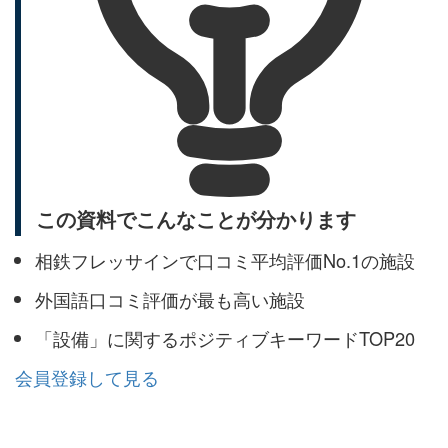
この資料でこんなことが分かります
相鉄フレッサインで口コミ平均評価No.1の施設
外国語口コミ評価が最も高い施設
「設備」に関するポジティブキーワードTOP20
会員登録して見る