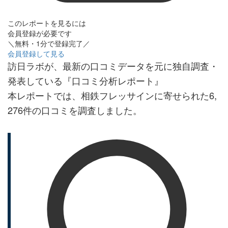
このレポートを見るには
会員登録が必要です
＼無料・1分で登録完了／
会員登録して見る
訪日ラボが、最新の口コミデータを元に独自調査・
発表している『口コミ分析レポート』
本レポートでは、相鉄フレッサインに寄せられた6,
276件の口コミを調査しました。