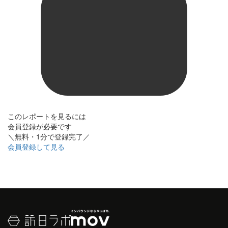
このレポートを見るには
会員登録が必要です
＼無料・1分で登録完了／
会員登録して見る