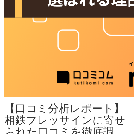
【口コミ分析レポート】
相鉄フレッサインに寄せ
られた口コミを徹底調