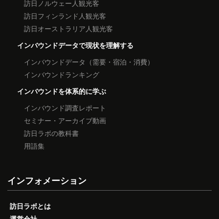
訪日ノルウェー人観光客
訪日フィンランド人観光客
訪日オーストラリア人観光客
インバウンドデータで現状を理解する
インバウンドデータ（需要・宿泊・消費）
インバウンドランキング
インバウンドを体系的に学ぶ
インバウンド調査レポート
セミナー・アーカイブ動画
訪日ラボの教科書
用語集
インフォメーション
訪日ラボとは
運営会社