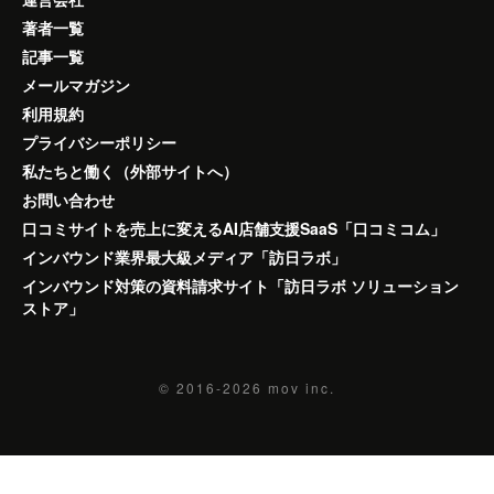
著者一覧
記事一覧
メールマガジン
利用規約
プライバシーポリシー
私たちと働く（外部サイトへ）
お問い合わせ
口コミサイトを売上に変えるAI店舗支援SaaS「口コミコム」
インバウンド業界最大級メディア「訪日ラボ」
インバウンド対策の資料請求サイト「訪日ラボ ソリューション
ストア」
© 2016-2026
mov inc.