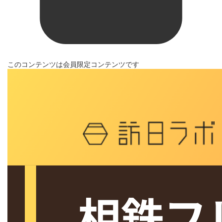
このコンテンツは会員限定コンテンツです