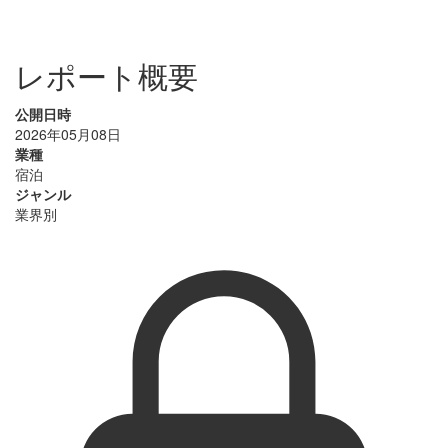
レポート概要
公開日時
2026年05月08日
業種
宿泊
ジャンル
業界別