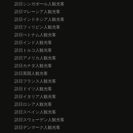
訪日シンガポール人観光客
訪日マレーシア人観光客
訪日インドネシア人観光客
訪日フィリピン人観光客
訪日べトナム人観光客
訪日インド人観光客
訪日トルコ人観光客
訪日アメリカ人観光客
訪日カナダ人観光客
訪日英国人観光客
訪日フランス人観光客
訪日ドイツ人観光客
訪日イタリア人観光客
訪日ロシア人観光客
訪日スペイン人観光客
訪日スウェーデン人観光客
訪日デンマーク人観光客