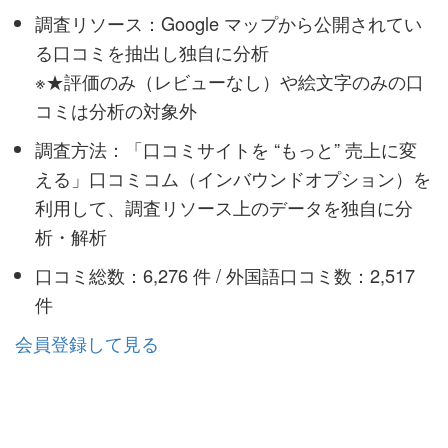
調査リソース：Google マップから公開されてい
る口コミを抽出し独自に分析
※★評価のみ（レビューなし）や絵文字のみの口
コミは分析の対象外
調査方法：「口コミサイトを “もっと” 売上に変
える」口コミコム（インバウンドオプション）を
利用して、調査リソース上のデータを独自に分
析・解析
口コミ総数：6,276 件 / 外国語口コミ数：2,517
件
会員登録して見る