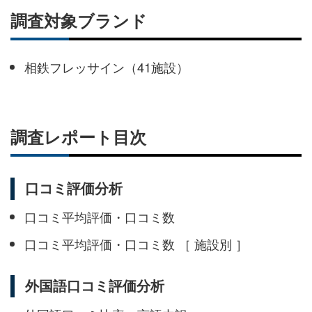
調査対象ブランド
相鉄フレッサイン（41施設）
調査レポート目次
口コミ評価分析
口コミ平均評価・口コミ数
口コミ平均評価・口コミ数 ［ 施設別 ］
外国語口コミ評価分析