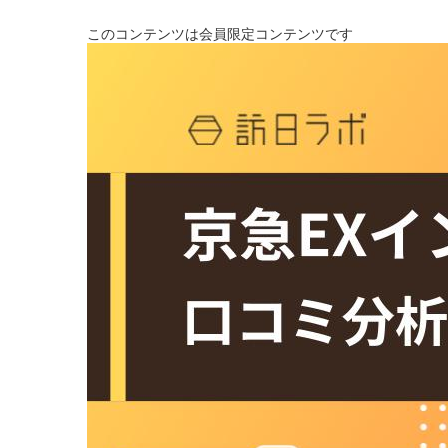
このコンテンツは会員限定コンテンツです