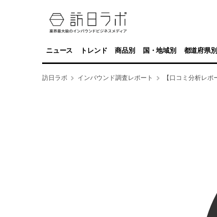
ニュース
トレンド
商品別
国・地域別
都道府県
訪日ラボ
インバウンド調査レポート
【口コミ分析レポ