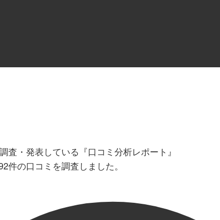
調査・発表している『口コミ分析レポート』
92件の口コミを調査しました。