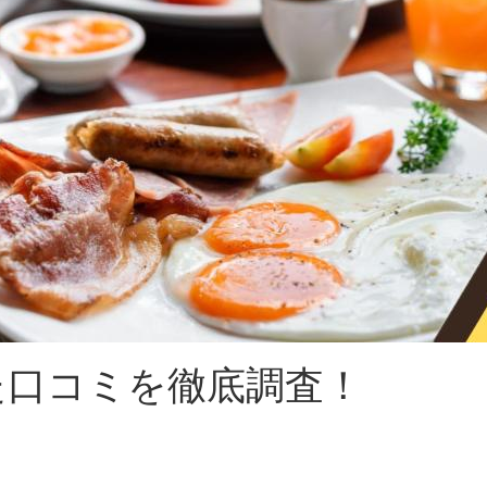
た口コミを徹底調査！