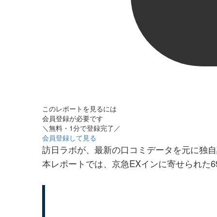
このレポートを見るには
会員登録が必要です
＼無料・1分で登録完了／
会員登録して見る
訪日ラボが、最新の口コミデータを元に独自
本レポートでは、京急EXインに寄せられた6