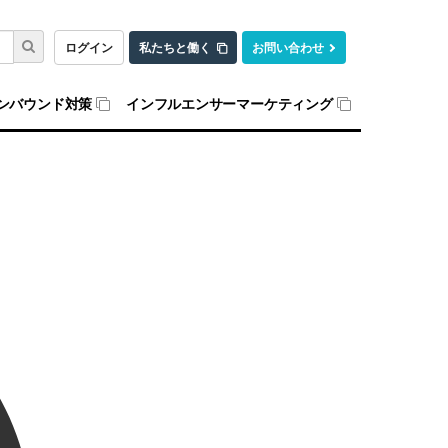
ログイン
私たちと働く
お問い合わせ
ンバウンド対策
インフルエンサーマーケティング