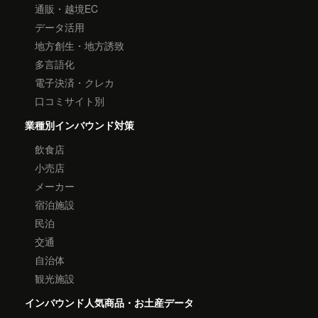
通販・越境EC
データ活用
地方創生・地方誘致
多言語化
電子決済・クレカ
口コミサイト別
業種別インバウンド対策
飲食店
小売店
メーカー
宿泊施設
民泊
交通
自治体
観光施設
インバウンド人気商品・お土産データ