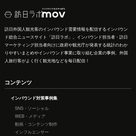
訪日外国人観光客のインバウンド需要情報を配信するインバウン
ド総合ニュースサイト「訪日ラボ」。インバウンド担当者・訪日
マーケティング担当者向けに政府や観光庁が発表する統計のわか
りやすいまとめやインバウンド事業に取り組む企業の事例、外国
人旅行客がよく行く観光地などを毎日配信！
コンテンツ
インバウンド対策事例集
SNS・ソーシャル
WEB・メディア
動画・コンテンツ制作
インフルエンサー