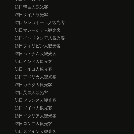
訪日韓国人観光客
訪日タイ人観光客
訪日シンガポール人観光客
訪日マレーシア人観光客
訪日インドネシア人観光客
訪日フィリピン人観光客
訪日べトナム人観光客
訪日インド人観光客
訪日トルコ人観光客
訪日アメリカ人観光客
訪日カナダ人観光客
訪日英国人観光客
訪日フランス人観光客
訪日ドイツ人観光客
訪日イタリア人観光客
訪日ロシア人観光客
訪日スペイン人観光客