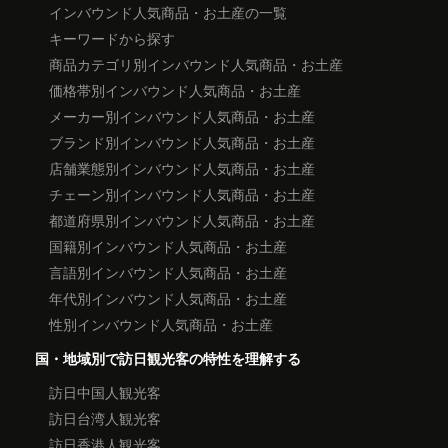
インバウンド人気商品・お土産の一覧
キーワードから探す
商品カテゴリ別インバウンド人気商品・お土産
価格帯別インバウンド人気商品・お土産
メーカー別インバウンド人気商品・お土産
ブランド別インバウンド人気商品・お土産
店舗業態別インバウンド人気商品・お土産
チェーン別インバウンド人気商品・お土産
都道府県別インバウンド人気商品・お土産
国籍別インバウンド人気商品・お土産
言語別インバウンド人気商品・お土産
年代別インバウンド人気商品・お土産
性別インバウンド人気商品・お土産
国・地域別で訪日観光客の特性を理解する
訪日中国人観光客
訪日台湾人観光客
訪日香港人観光客