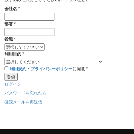
会社名
*
部署
*
役職
*
利用目的
*
利用規約
・
プライバシーポリシー
に同意
*
登録
ログイン
パスワードを忘れた方
確認メールを再送信