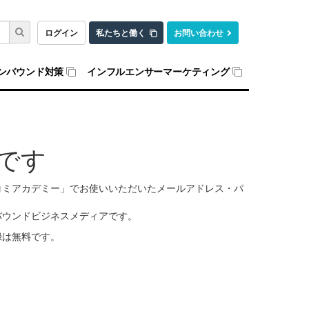
ログイン
私たちと働く
お問い合わせ
ンバウンド対策
インフルエンサーマーケティング
です
口コミアカデミー」でお使いいただいたメールアドレス・パ
バウンドビジネスメディアです。
録は無料です。