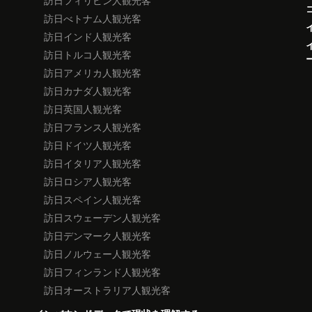
訪日フィリピン人観光客
訪日べトナム人観光客
訪日インド人観光客
訪日トルコ人観光客
訪日アメリカ人観光客
訪日カナダ人観光客
訪日英国人観光客
訪日フランス人観光客
訪日ドイツ人観光客
訪日イタリア人観光客
訪日ロシア人観光客
訪日スペイン人観光客
訪日スウェーデン人観光客
訪日デンマーク人観光客
訪日ノルウェー人観光客
訪日フィンランド人観光客
訪日オーストラリア人観光客