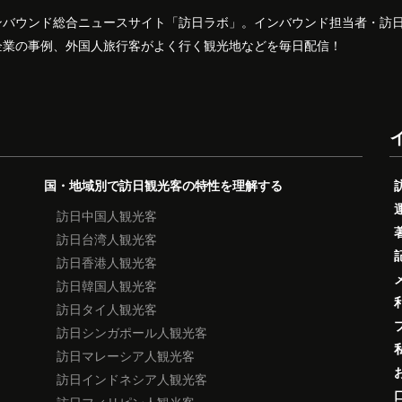
ンバウンド総合ニュースサイト「訪日ラボ」。インバウンド担当者・訪
企業の事例、外国人旅行客がよく行く観光地などを毎日配信！
国・地域別で訪日観光客の特性を理解する
訪日中国人観光客
訪日台湾人観光客
訪日香港人観光客
訪日韓国人観光客
訪日タイ人観光客
訪日シンガポール人観光客
訪日マレーシア人観光客
訪日インドネシア人観光客