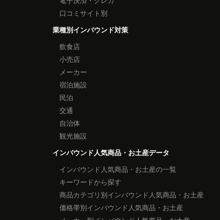
電子決済・クレカ
口コミサイト別
業種別インバウンド対策
飲食店
小売店
メーカー
宿泊施設
民泊
交通
自治体
観光施設
インバウンド人気商品・お土産データ
インバウンド人気商品・お土産の一覧
キーワードから探す
商品カテゴリ別インバウンド人気商品・お土産
価格帯別インバウンド人気商品・お土産