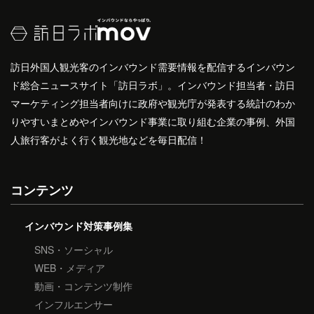
訪日外国人観光客のインバウンド需要情報を配信するインバウン
ド総合ニュースサイト「訪日ラボ」。インバウンド担当者・訪日
マーケティング担当者向けに政府や観光庁が発表する統計のわか
りやすいまとめやインバウンド事業に取り組む企業の事例、外国
人旅行客がよく行く観光地などを毎日配信！
コンテンツ
インバウンド対策事例集
SNS・ソーシャル
WEB・メディア
動画・コンテンツ制作
インフルエンサー