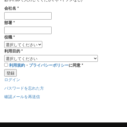
会社名
*
部署
*
役職
*
利用目的
*
利用規約
・
プライバシーポリシー
に同意
*
登録
ログイン
パスワードを忘れた方
確認メールを再送信