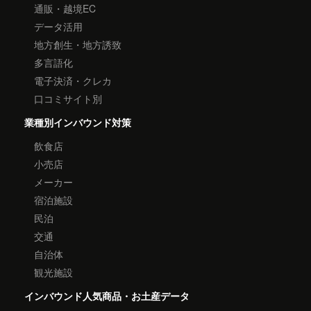
通販・越境EC
データ活用
地方創生・地方誘致
多言語化
電子決済・クレカ
口コミサイト別
業種別インバウンド対策
飲食店
小売店
メーカー
宿泊施設
民泊
交通
自治体
観光施設
インバウンド人気商品・お土産データ