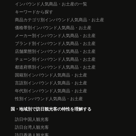
インバウンド人気商品・お土産の一覧
キーワードから探す
商品カテゴリ別インバウンド人気商品・お土産
価格帯別インバウンド人気商品・お土産
メーカー別インバウンド人気商品・お土産
ブランド別インバウンド人気商品・お土産
店舗業態別インバウンド人気商品・お土産
チェーン別インバウンド人気商品・お土産
都道府県別インバウンド人気商品・お土産
国籍別インバウンド人気商品・お土産
言語別インバウンド人気商品・お土産
年代別インバウンド人気商品・お土産
性別インバウンド人気商品・お土産
国・地域別で訪日観光客の特性を理解する
訪日中国人観光客
訪日台湾人観光客
訪日香港人観光客