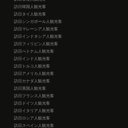
訪日韓国人観光客
訪日タイ人観光客
訪日シンガポール人観光客
訪日マレーシア人観光客
訪日インドネシア人観光客
訪日フィリピン人観光客
訪日べトナム人観光客
訪日インド人観光客
訪日トルコ人観光客
訪日アメリカ人観光客
訪日カナダ人観光客
訪日英国人観光客
訪日フランス人観光客
訪日ドイツ人観光客
訪日イタリア人観光客
訪日ロシア人観光客
訪日スペイン人観光客