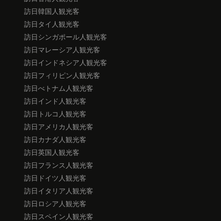
訪日韓国人観光客
訪日タイ人観光客
訪日シンガポール人観光客
訪日マレーシア人観光客
訪日インドネシア人観光客
訪日フィリピン人観光客
訪日べトナム人観光客
訪日インド人観光客
訪日トルコ人観光客
訪日アメリカ人観光客
訪日カナダ人観光客
訪日英国人観光客
訪日フランス人観光客
訪日ドイツ人観光客
訪日イタリア人観光客
訪日ロシア人観光客
訪日スペイン人観光客