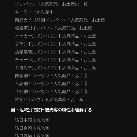
インバウンド人気商品・お土産の一覧
キーワードから探す
商品カテゴリ別インバウンド人気商品・お土産
価格帯別インバウンド人気商品・お土産
メーカー別インバウンド人気商品・お土産
ブランド別インバウンド人気商品・お土産
店舗業態別インバウンド人気商品・お土産
チェーン別インバウンド人気商品・お土産
都道府県別インバウンド人気商品・お土産
国籍別インバウンド人気商品・お土産
言語別インバウンド人気商品・お土産
年代別インバウンド人気商品・お土産
性別インバウンド人気商品・お土産
国・地域別で訪日観光客の特性を理解する
訪日中国人観光客
訪日台湾人観光客
訪日香港人観光客