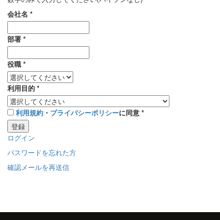
会社名
*
部署
*
役職
*
利用目的
*
利用規約
・
プライバシーポリシー
に同意
*
登録
ログイン
パスワードを忘れた方
確認メールを再送信