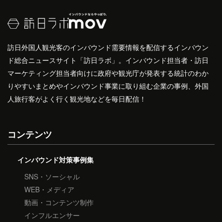
訪日外国人観光客のインバウンド需要情報を配信するインバウン
ド総合ニュースサイト「訪日ラボ」。インバウンド担当者・訪日
マーケティング担当者向けに政府や観光庁が発表する統計のわか
りやすいまとめやインバウンド事業に取り組む企業の事例、外国
人旅行客がよく行く観光地などを毎日配信！
コンテンツ
インバウンド対策事例集
SNS・ソーシャル
WEB・メディア
動画・コンテンツ制作
インフルエンサー