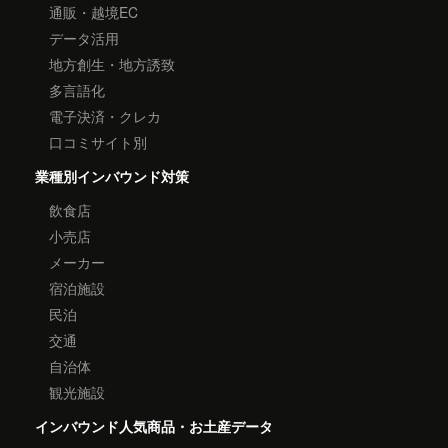
通販・越境EC
データ活用
地方創生・地方誘致
多言語化
電子決済・クレカ
口コミサイト別
業種別インバウンド対策
飲食店
小売店
メーカー
宿泊施設
民泊
交通
自治体
観光施設
インバウンド人気商品・お土産データ