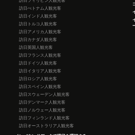
訪日フィリピン人観光客
訪日べトナム人観光客
訪日インド人観光客
訪日トルコ人観光客
訪日アメリカ人観光客
訪日カナダ人観光客
訪日英国人観光客
訪日フランス人観光客
訪日ドイツ人観光客
訪日イタリア人観光客
訪日ロシア人観光客
訪日スペイン人観光客
訪日スウェーデン人観光客
訪日デンマーク人観光客
訪日ノルウェー人観光客
訪日フィンランド人観光客
訪日オーストラリア人観光客