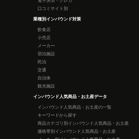
電子決済・クレカ
口コミサイト別
業種別インバウンド対策
飲食店
小売店
メーカー
宿泊施設
民泊
交通
自治体
観光施設
インバウンド人気商品・お土産データ
インバウンド人気商品・お土産の一覧
キーワードから探す
商品カテゴリ別インバウンド人気商品・お土産
価格帯別インバウンド人気商品・お土産