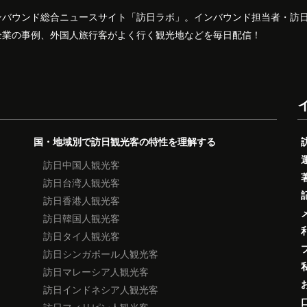
ンバウンド総合ニュースサイト「訪日ラボ」。インバウンド担当者・訪
企業の事例、外国人旅行客がよく行く観光地などを毎日配信！
国・地域別で訪日観光客の特性を理解する
訪日中国人観光客
訪日台湾人観光客
訪日香港人観光客
訪日韓国人観光客
訪日タイ人観光客
訪日シンガポール人観光客
訪日マレーシア人観光客
訪日インドネシア人観光客