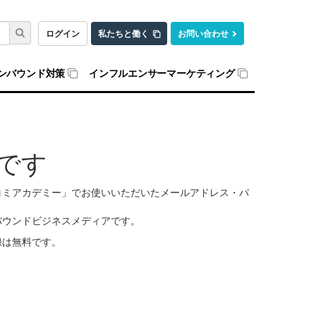
ログイン
私たちと働く
お問い合わせ
ンバウンド対策
インフルエンサーマーケティング
です
口コミアカデミー」でお使いいただいたメールアドレス・パ
バウンドビジネスメディアです。
録は無料です。