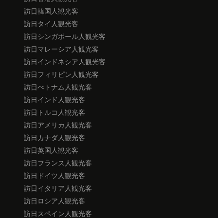
訪日韓国人観光客
訪日タイ人観光客
訪日シンガポール人観光客
訪日マレーシア人観光客
訪日インドネシア人観光客
訪日フィリピン人観光客
訪日べトナム人観光客
訪日インド人観光客
訪日トルコ人観光客
訪日アメリカ人観光客
訪日カナダ人観光客
訪日英国人観光客
訪日フランス人観光客
訪日ドイツ人観光客
訪日イタリア人観光客
訪日ロシア人観光客
訪日スペイン人観光客