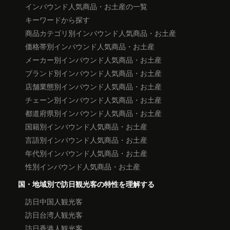
インバウンド人気商品・お土産の一覧
キーワードから探す
商品カテゴリ別インバウンド人気商品・お土産
価格帯別インバウンド人気商品・お土産
メーカー別インバウンド人気商品・お土産
ブランド別インバウンド人気商品・お土産
店舗業態別インバウンド人気商品・お土産
チェーン別インバウンド人気商品・お土産
都道府県別インバウンド人気商品・お土産
国籍別インバウンド人気商品・お土産
言語別インバウンド人気商品・お土産
年代別インバウンド人気商品・お土産
性別インバウンド人気商品・お土産
国・地域別で訪日観光客の特性を理解する
訪日中国人観光客
訪日台湾人観光客
訪日香港人観光客