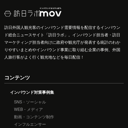
訪日外国人観光客のインバウンド需要情報を配信するインバウン
ド総合ニュースサイト「訪日ラボ」。インバウンド担当者・訪日
マーケティング担当者向けに政府や観光庁が発表する統計のわか
りやすいまとめやインバウンド事業に取り組む企業の事例、外国
人旅行客がよく行く観光地などを毎日配信！
コンテンツ
インバウンド対策事例集
SNS・ソーシャル
WEB・メディア
動画・コンテンツ制作
インフルエンサー