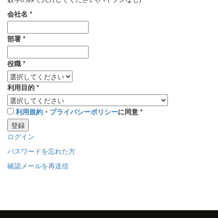
会社名
*
部署
*
役職
*
利用目的
*
利用規約
・
プライバシーポリシー
に同意
*
登録
ログイン
パスワードを忘れた方
確認メールを再送信