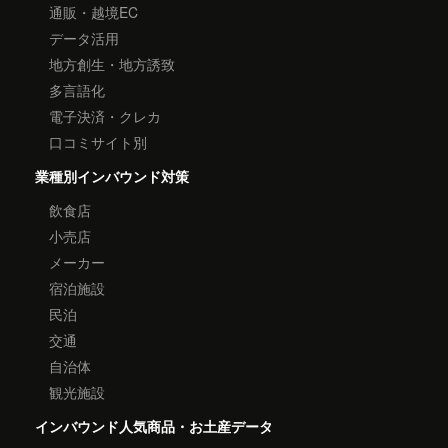
通販・越境EC
データ活用
地方創生・地方誘致
多言語化
電子決済・クレカ
口コミサイト別
業種別インバウンド対策
飲食店
小売店
メーカー
宿泊施設
民泊
交通
自治体
観光施設
インバウンド人気商品・お土産データ