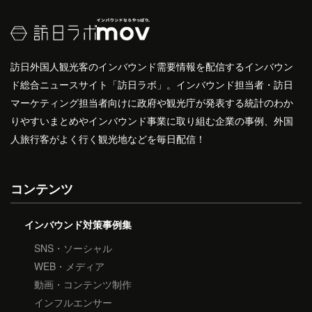
訪日外国人観光客のインバウンド需要情報を配信するインバウン
ド総合ニュースサイト「訪日ラボ」。インバウンド担当者・訪日
マーケティング担当者向けに政府や観光庁が発表する統計のわか
りやすいまとめやインバウンド事業に取り組む企業の事例、外国
人旅行客がよく行く観光地などを毎日配信！
コンテンツ
インバウンド対策事例集
SNS・ソーシャル
WEB・メディア
動画・コンテンツ制作
インフルエンサー