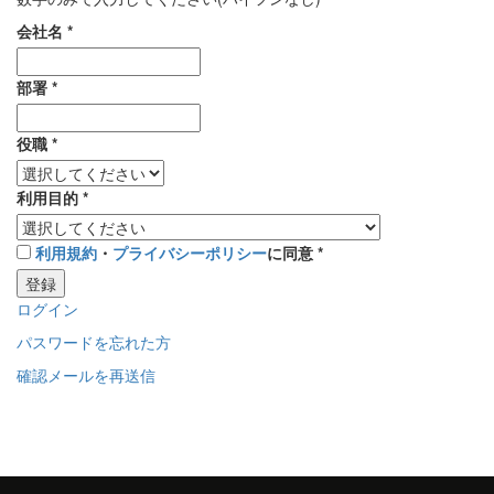
会社名
*
部署
*
役職
*
利用目的
*
利用規約
・
プライバシーポリシー
に同意
*
登録
ログイン
パスワードを忘れた方
確認メールを再送信