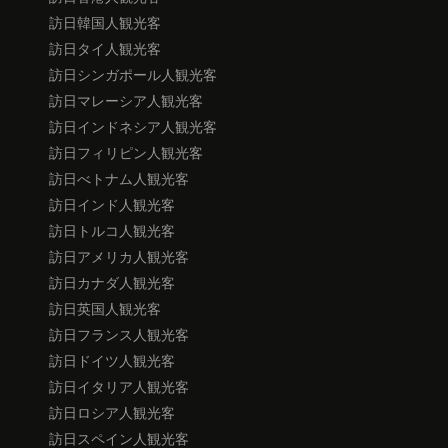
訪日韓国人観光客
訪日タイ人観光客
訪日シンガポール人観光客
訪日マレーシア人観光客
訪日インドネシア人観光客
訪日フィリピン人観光客
訪日べトナム人観光客
訪日インド人観光客
訪日トルコ人観光客
訪日アメリカ人観光客
訪日カナダ人観光客
訪日英国人観光客
訪日フランス人観光客
訪日ドイツ人観光客
訪日イタリア人観光客
訪日ロシア人観光客
訪日スペイン人観光客