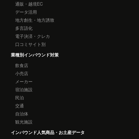
通販・越境EC
データ活用
地方創生・地方誘致
多言語化
電子決済・クレカ
口コミサイト別
業種別インバウンド対策
飲食店
小売店
メーカー
宿泊施設
民泊
交通
自治体
観光施設
インバウンド人気商品・お土産データ