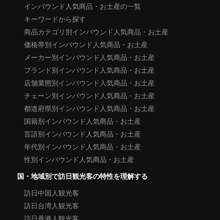
インバウンド人気商品・お土産の一覧
キーワードから探す
商品カテゴリ別インバウンド人気商品・お土産
価格帯別インバウンド人気商品・お土産
メーカー別インバウンド人気商品・お土産
ブランド別インバウンド人気商品・お土産
店舗業態別インバウンド人気商品・お土産
チェーン別インバウンド人気商品・お土産
都道府県別インバウンド人気商品・お土産
国籍別インバウンド人気商品・お土産
言語別インバウンド人気商品・お土産
年代別インバウンド人気商品・お土産
性別インバウンド人気商品・お土産
国・地域別で訪日観光客の特性を理解する
訪日中国人観光客
訪日台湾人観光客
訪日香港人観光客