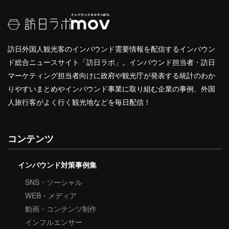
訪日外国人観光客のインバウンド需要情報を配信するインバウン
ド総合ニュースサイト「訪日ラボ」。インバウンド担当者・訪日
マーケティング担当者向けに政府や観光庁が発表する統計のわか
りやすいまとめやインバウンド事業に取り組む企業の事例、外国
人旅行客がよく行く観光地などを毎日配信！
コンテンツ
インバウンド対策事例集
SNS・ソーシャル
WEB・メディア
動画・コンテンツ制作
インフルエンサー