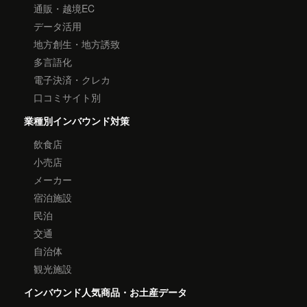
通販・越境EC
データ活用
地方創生・地方誘致
多言語化
電子決済・クレカ
口コミサイト別
業種別インバウンド対策
飲食店
小売店
メーカー
宿泊施設
民泊
交通
自治体
観光施設
インバウンド人気商品・お土産データ