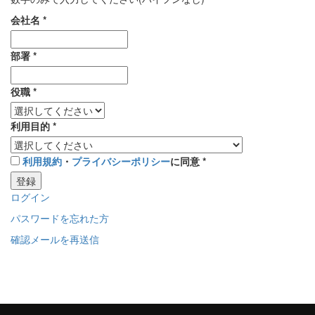
会社名
*
部署
*
役職
*
利用目的
*
利用規約
・
プライバシーポリシー
に同意
*
登録
ログイン
パスワードを忘れた方
確認メールを再送信