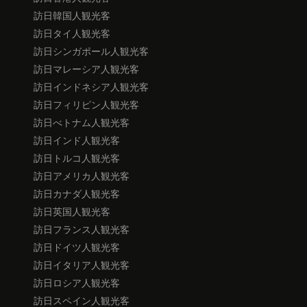
訪日韓国人観光客
訪日タイ人観光客
訪日シンガポール人観光客
訪日マレーシア人観光客
訪日インドネシア人観光客
訪日フィリピン人観光客
訪日べトナム人観光客
訪日インド人観光客
訪日トルコ人観光客
訪日アメリカ人観光客
訪日カナダ人観光客
訪日英国人観光客
訪日フランス人観光客
訪日ドイツ人観光客
訪日イタリア人観光客
訪日ロシア人観光客
訪日スペイン人観光客