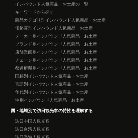
インバウンド人気商品・お土産の一覧
キーワードから探す
商品カテゴリ別インバウンド人気商品・お土産
価格帯別インバウンド人気商品・お土産
メーカー別インバウンド人気商品・お土産
ブランド別インバウンド人気商品・お土産
店舗業態別インバウンド人気商品・お土産
チェーン別インバウンド人気商品・お土産
都道府県別インバウンド人気商品・お土産
国籍別インバウンド人気商品・お土産
言語別インバウンド人気商品・お土産
年代別インバウンド人気商品・お土産
性別インバウンド人気商品・お土産
国・地域別で訪日観光客の特性を理解する
訪日中国人観光客
訪日台湾人観光客
訪日香港人観光客