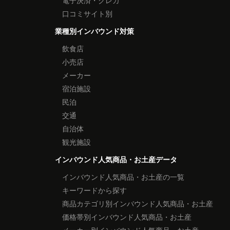
電子決済・クレカ
口コミサイト別
業種別インバウンド対策
飲食店
小売店
メーカー
宿泊施設
民泊
交通
自治体
観光施設
インバウンド人気商品・お土産データ
インバウンド人気商品・お土産の一覧
キーワードから探す
商品カテゴリ別インバウンド人気商品・お土産
価格帯別インバウンド人気商品・お土産