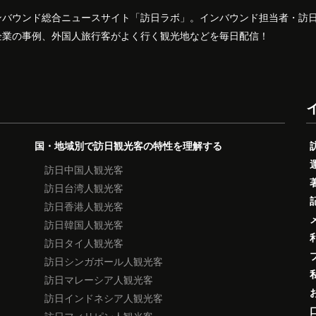
ンバウンド総合ニュースサイト「訪日ラボ」。インバウンド担当者・訪
企業の事例、外国人旅行客がよく行く観光地などを毎日配信！
国・地域別で訪日観光客の特性を理解する
訪日中国人観光客
訪日台湾人観光客
訪日香港人観光客
訪日韓国人観光客
訪日タイ人観光客
訪日シンガポール人観光客
訪日マレーシア人観光客
訪日インドネシア人観光客