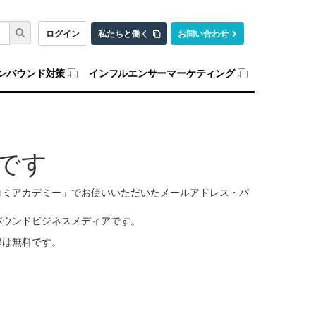
ログイン
私たちと働く
お問い合わせ
ンバウンド対策
インフルエンサーマーケティング
です
口コミアカデミー」でお使いいただいたメールアドレス・パ
バウンドビジネスメディアです。
録は無料です。