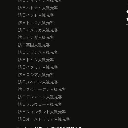
訪日フィリピン人観光客
訪日べトナム人観光客
訪日インド人観光客
訪日トルコ人観光客
訪日アメリカ人観光客
訪日カナダ人観光客
訪日英国人観光客
訪日フランス人観光客
訪日ドイツ人観光客
訪日イタリア人観光客
訪日ロシア人観光客
訪日スペイン人観光客
訪日スウェーデン人観光客
訪日デンマーク人観光客
訪日ノルウェー人観光客
訪日フィンランド人観光客
訪日オーストラリア人観光客