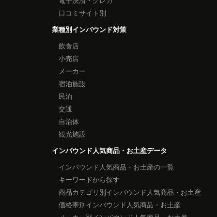
電子決済・クレカ
口コミサイト別
業種別インバウンド対策
飲食店
小売店
メーカー
宿泊施設
民泊
交通
自治体
観光施設
インバウンド人気商品・お土産データ
インバウンド人気商品・お土産の一覧
キーワードから探す
商品カテゴリ別インバウンド人気商品・お土産
価格帯別インバウンド人気商品・お土産