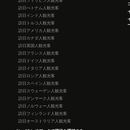
訪日フィリピン人観光客
訪日べトナム人観光客
訪日インド人観光客
訪日トルコ人観光客
訪日アメリカ人観光客
訪日カナダ人観光客
訪日英国人観光客
訪日フランス人観光客
訪日ドイツ人観光客
訪日イタリア人観光客
訪日ロシア人観光客
訪日スペイン人観光客
訪日スウェーデン人観光客
訪日デンマーク人観光客
訪日ノルウェー人観光客
訪日フィンランド人観光客
訪日オーストラリア人観光客