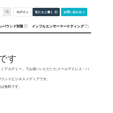
ログイン
私たちと働く
お問い合わせ
ンバウンド対策
インフルエンサーマーケティング
です
口コミアカデミー」でお使いいただいたメールアドレス・パ
バウンドビジネスメディアです。
録は無料です。