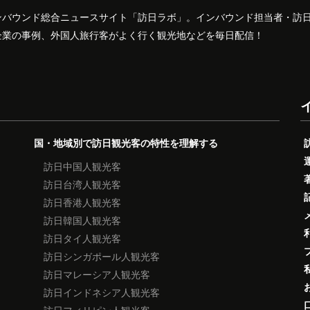
ンバウンド総合ニュースサイト「訪日ラボ」。インバウンド担当者・訪
企業の事例、外国人旅行客がよく行く観光地などを毎日配信！
国・地域別で訪日観光客の特性を理解する
訪日中国人観光客
訪日台湾人観光客
訪日香港人観光客
訪日韓国人観光客
訪日タイ人観光客
訪日シンガポール人観光客
訪日マレーシア人観光客
訪日インドネシア人観光客