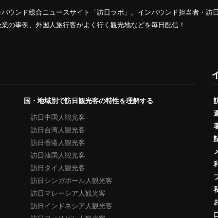
ンバウンド総合ニュースサイト「訪日ラボ」。インバウンド担当者・訪
企業の事例、外国人旅行客がよく行く観光地などを毎日配信！
国・地域別で訪日観光客の特性を理解する
訪日中国人観光客
訪日台湾人観光客
訪日香港人観光客
訪日韓国人観光客
訪日タイ人観光客
訪日シンガポール人観光客
訪日マレーシア人観光客
訪日インドネシア人観光客