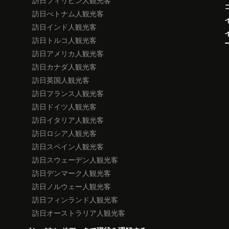
訪日フィリピン人観光客
訪日べトナム人観光客
訪日インド人観光客
訪日トルコ人観光客
訪日アメリカ人観光客
訪日カナダ人観光客
訪日英国人観光客
訪日フランス人観光客
訪日ドイツ人観光客
訪日イタリア人観光客
訪日ロシア人観光客
訪日スペイン人観光客
訪日スウェーデン人観光客
訪日デンマーク人観光客
訪日ノルウェー人観光客
訪日フィンランド人観光客
訪日オーストラリア人観光客