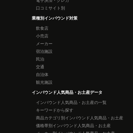
電子決済・クレカ
口コミサイト別
業種別インバウンド対策
飲食店
小売店
メーカー
宿泊施設
民泊
交通
自治体
観光施設
インバウンド人気商品・お土産データ
インバウンド人気商品・お土産の一覧
キーワードから探す
商品カテゴリ別インバウンド人気商品・お土産
価格帯別インバウンド人気商品・お土産