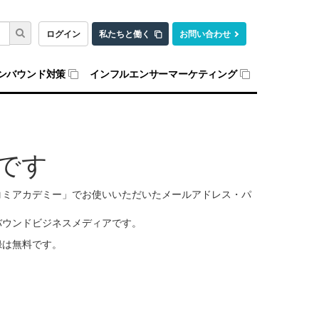
ログイン
私たちと働く
お問い合わせ
ンバウンド対策
インフルエンサーマーケティング
です
口コミアカデミー」でお使いいただいたメールアドレス・パ
バウンドビジネスメディアです。
録は無料です。