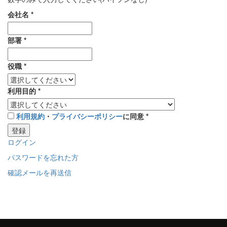
会社名
*
部署
*
役職
*
利用目的
*
利用規約
・
プライバシーポリシー
に同意
*
登録
ログイン
パスワードを忘れた方
確認メールを再送信