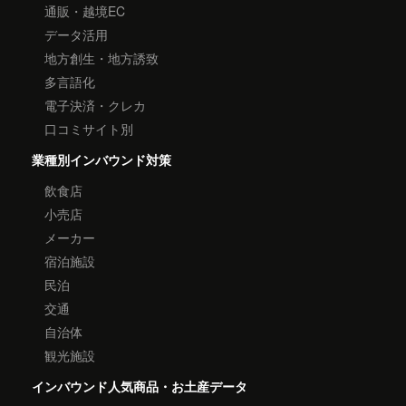
通販・越境EC
データ活用
地方創生・地方誘致
多言語化
電子決済・クレカ
口コミサイト別
業種別インバウンド対策
飲食店
小売店
メーカー
宿泊施設
民泊
交通
自治体
観光施設
インバウンド人気商品・お土産データ