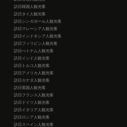
訪日韓国人観光客
訪日タイ人観光客
訪日シンガポール人観光客
訪日マレーシア人観光客
訪日インドネシア人観光客
訪日フィリピン人観光客
訪日べトナム人観光客
訪日インド人観光客
訪日トルコ人観光客
訪日アメリカ人観光客
訪日カナダ人観光客
訪日英国人観光客
訪日フランス人観光客
訪日ドイツ人観光客
訪日イタリア人観光客
訪日ロシア人観光客
訪日スペイン人観光客