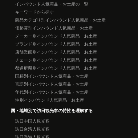
インバウンド人気商品・お土産の一覧
キーワードから探す
商品カテゴリ別インバウンド人気商品・お土産
価格帯別インバウンド人気商品・お土産
メーカー別インバウンド人気商品・お土産
ブランド別インバウンド人気商品・お土産
店舗業態別インバウンド人気商品・お土産
チェーン別インバウンド人気商品・お土産
都道府県別インバウンド人気商品・お土産
国籍別インバウンド人気商品・お土産
言語別インバウンド人気商品・お土産
年代別インバウンド人気商品・お土産
性別インバウンド人気商品・お土産
国・地域別で訪日観光客の特性を理解する
訪日中国人観光客
訪日台湾人観光客
訪日香港人観光客