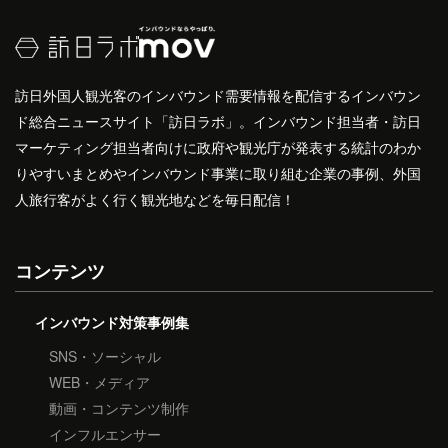
訪日外国人観光客のインバウンド需要情報を配信するインバウン
ド総合ニュースサイト「訪日ラボ」。インバウンド担当者・訪日
マーケティング担当者向けに政府や観光庁が発表する統計のわか
りやすいまとめやインバウンド事業に取り組む企業の事例、外国
人旅行客がよく行く観光地などを毎日配信！
コンテンツ
インバウンド対策事例集
SNS・ソーシャル
WEB・メディア
動画・コンテンツ制作
インフルエンサー