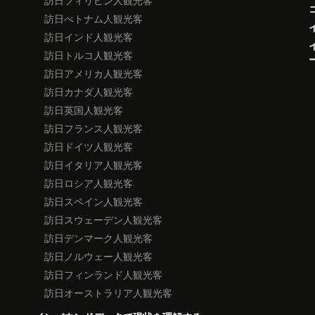
訪日フィリピン人観光客
訪日べトナム人観光客
訪日インド人観光客
訪日トルコ人観光客
訪日アメリカ人観光客
訪日カナダ人観光客
訪日英国人観光客
訪日フランス人観光客
訪日ドイツ人観光客
訪日イタリア人観光客
訪日ロシア人観光客
訪日スペイン人観光客
訪日スウェーデン人観光客
訪日デンマーク人観光客
訪日ノルウェー人観光客
訪日フィンランド人観光客
訪日オーストラリア人観光客