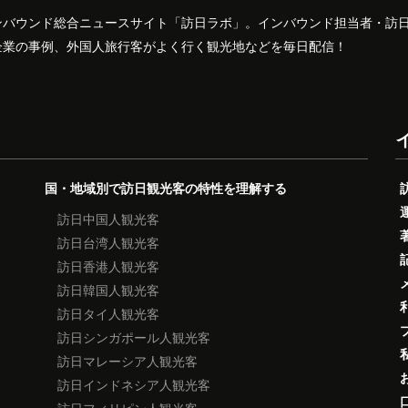
ンバウンド総合ニュースサイト「訪日ラボ」。インバウンド担当者・訪
企業の事例、外国人旅行客がよく行く観光地などを毎日配信！
国・地域別で訪日観光客の特性を理解する
訪日中国人観光客
訪日台湾人観光客
訪日香港人観光客
訪日韓国人観光客
訪日タイ人観光客
訪日シンガポール人観光客
訪日マレーシア人観光客
訪日インドネシア人観光客