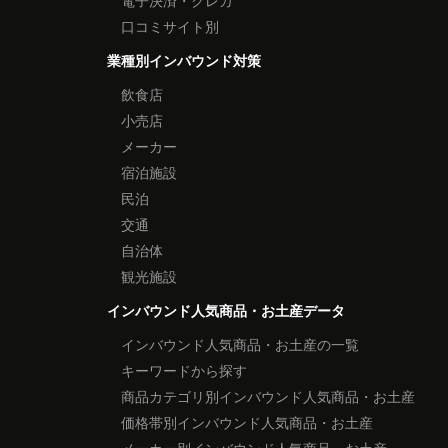
電子決済・クレカ
口コミサイト別
業種別インバウンド対策
飲食店
小売店
メーカー
宿泊施設
民泊
交通
自治体
観光施設
インバウンド人気商品・お土産データ
インバウンド人気商品・お土産の一覧
キーワードから探す
商品カテゴリ別インバウンド人気商品・お土産
価格帯別インバウンド人気商品・お土産