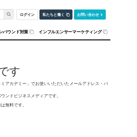
ログイン
私たちと働く
お問い合わせ
ンバウンド対策
インフルエンサーマーケティング
です
口コミアカデミー」でお使いいただいたメールアドレス・パ
バウンドビジネスメディアです。
録は無料です。