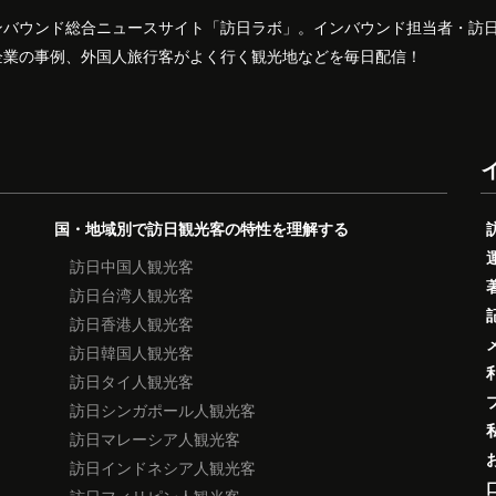
ンバウンド総合ニュースサイト「訪日ラボ」。インバウンド担当者・訪
企業の事例、外国人旅行客がよく行く観光地などを毎日配信！
国・地域別で訪日観光客の特性を理解する
訪日中国人観光客
訪日台湾人観光客
訪日香港人観光客
訪日韓国人観光客
訪日タイ人観光客
訪日シンガポール人観光客
訪日マレーシア人観光客
訪日インドネシア人観光客