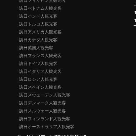
訪日フィリピン人観光客
訪日べトナム人観光客
訪日インド人観光客
訪日トルコ人観光客
訪日アメリカ人観光客
訪日カナダ人観光客
訪日英国人観光客
訪日フランス人観光客
訪日ドイツ人観光客
訪日イタリア人観光客
訪日ロシア人観光客
訪日スペイン人観光客
訪日スウェーデン人観光客
訪日デンマーク人観光客
訪日ノルウェー人観光客
訪日フィンランド人観光客
訪日オーストラリア人観光客