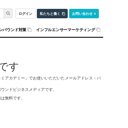
ログイン
私たちと働く
お問い合わせ
ンバウンド対策
インフルエンサーマーケティング
です
口コミアカデミー」でお使いいただいたメールアドレス・パ
バウンドビジネスメディアです。
録は無料です。