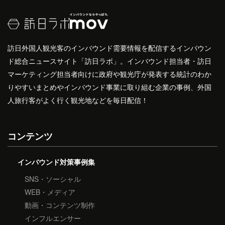
訪日外国人観光客のインバウンド需要情報を配信するインバウン
ド総合ニュースサイト「訪日ラボ」。インバウンド担当者・訪日
マーケティング担当者向けに政府や観光庁が発表する統計のわか
りやすいまとめやインバウンド事業に取り組む企業の事例、外国
人旅行客がよく行く観光地などを毎日配信！
コンテンツ
インバウンド対策事例集
SNS・ソーシャル
WEB・メディア
動画・コンテンツ制作
インフルエンサー