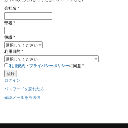
会社名
*
部署
*
役職
*
利用目的
*
利用規約
・
プライバシーポリシー
に同意
*
登録
ログイン
パスワードを忘れた方
確認メールを再送信