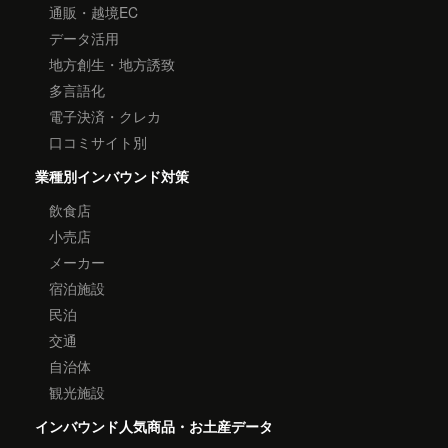
通販・越境EC
データ活用
地方創生・地方誘致
多言語化
電子決済・クレカ
口コミサイト別
業種別インバウンド対策
飲食店
小売店
メーカー
宿泊施設
民泊
交通
自治体
観光施設
インバウンド人気商品・お土産データ