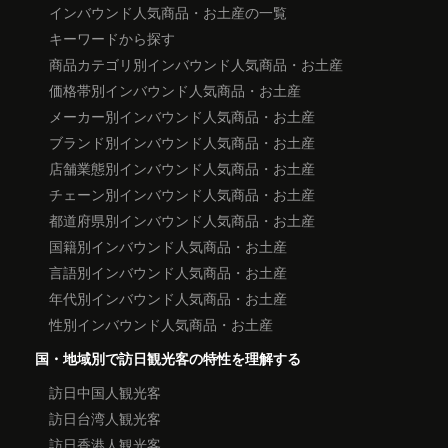
インバウンド人気商品・お土産の一覧
キーワードから探す
商品カテゴリ別インバウンド人気商品・お土産
価格帯別インバウンド人気商品・お土産
メーカー別インバウンド人気商品・お土産
ブランド別インバウンド人気商品・お土産
店舗業態別インバウンド人気商品・お土産
チェーン別インバウンド人気商品・お土産
都道府県別インバウンド人気商品・お土産
国籍別インバウンド人気商品・お土産
言語別インバウンド人気商品・お土産
年代別インバウンド人気商品・お土産
性別インバウンド人気商品・お土産
国・地域別で訪日観光客の特性を理解する
訪日中国人観光客
訪日台湾人観光客
訪日香港人観光客