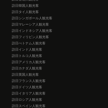
訪日韓国人観光客
訪日タイ人観光客
訪日シンガポール人観光客
訪日マレーシア人観光客
訪日インドネシア人観光客
訪日フィリピン人観光客
訪日べトナム人観光客
訪日インド人観光客
訪日トルコ人観光客
訪日アメリカ人観光客
訪日カナダ人観光客
訪日英国人観光客
訪日フランス人観光客
訪日ドイツ人観光客
訪日イタリア人観光客
訪日ロシア人観光客
訪日スペイン人観光客