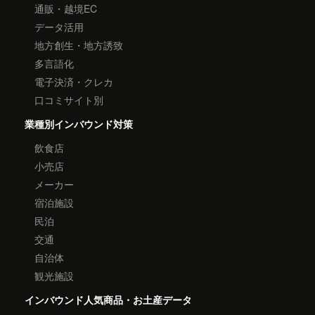
通販・越境EC
データ活用
地方創生・地方誘致
多言語化
電子決済・クレカ
口コミサイト別
業種別インバウンド対策
飲食店
小売店
メーカー
宿泊施設
民泊
交通
自治体
観光施設
インバウンド人気商品・お土産データ