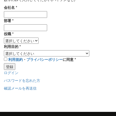
会社名
*
部署
*
役職
*
利用目的
*
利用規約
・
プライバシーポリシー
に同意
*
登録
ログイン
パスワードを忘れた方
確認メールを再送信