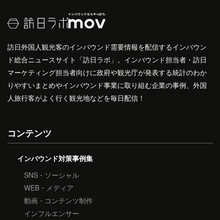
訪日外国人観光客のインバウンド需要情報を配信するインバウン
ド総合ニュースサイト「訪日ラボ」。インバウンド担当者・訪日
マーケティング担当者向けに政府や観光庁が発表する統計のわか
りやすいまとめやインバウンド事業に取り組む企業の事例、外国
人旅行客がよく行く観光地などを毎日配信！
コンテンツ
インバウンド対策事例集
SNS・ソーシャル
WEB・メディア
動画・コンテンツ制作
インフルエンサー