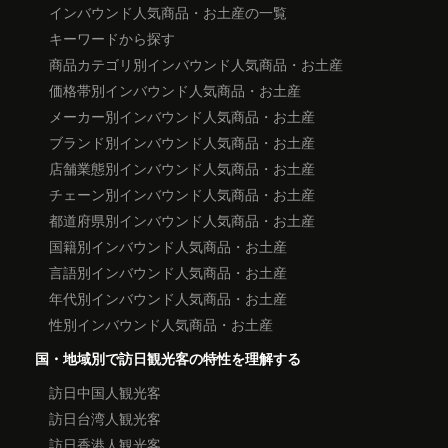
インバウンド人気商品・お土産の一覧
キーワードから探す
商品カテゴリ別インバウンド人気商品・お土産
価格帯別インバウンド人気商品・お土産
メーカー別インバウンド人気商品・お土産
ブランド別インバウンド人気商品・お土産
店舗業態別インバウンド人気商品・お土産
チェーン別インバウンド人気商品・お土産
都道府県別インバウンド人気商品・お土産
国籍別インバウンド人気商品・お土産
言語別インバウンド人気商品・お土産
年代別インバウンド人気商品・お土産
性別インバウンド人気商品・お土産
国・地域別で訪日観光客の特性を理解する
訪日中国人観光客
訪日台湾人観光客
訪日香港人観光客