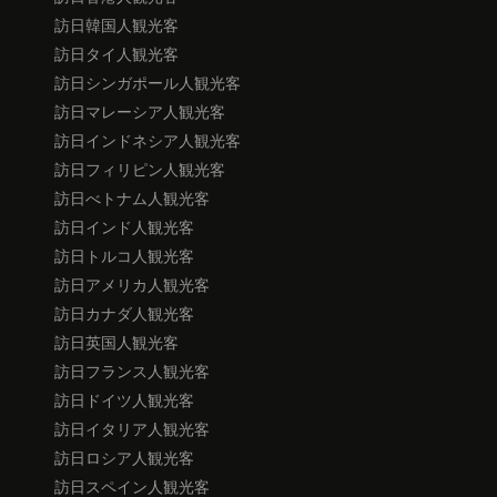
訪日韓国人観光客
訪日タイ人観光客
訪日シンガポール人観光客
訪日マレーシア人観光客
訪日インドネシア人観光客
訪日フィリピン人観光客
訪日べトナム人観光客
訪日インド人観光客
訪日トルコ人観光客
訪日アメリカ人観光客
訪日カナダ人観光客
訪日英国人観光客
訪日フランス人観光客
訪日ドイツ人観光客
訪日イタリア人観光客
訪日ロシア人観光客
訪日スペイン人観光客