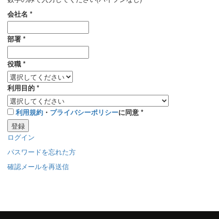
会社名
*
部署
*
役職
*
利用目的
*
利用規約
・
プライバシーポリシー
に同意
*
登録
ログイン
パスワードを忘れた方
確認メールを再送信