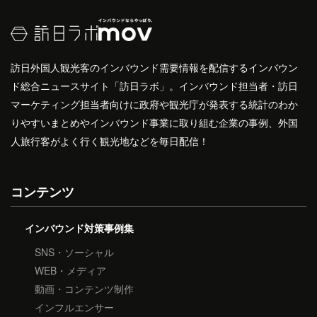
訪日外国人観光客のインバウンド需要情報を配信するインバウン
ド総合ニュースサイト「訪日ラボ」。インバウンド担当者・訪日
マーケティング担当者向けに政府や観光庁が発表する統計のわか
りやすいまとめやインバウンド事業に取り組む企業の事例、外国
人旅行客がよく行く観光地などを毎日配信！
コンテンツ
インバウンド対策事例集
SNS・ソーシャル
WEB・メディア
動画・コンテンツ制作
インフルエンサー