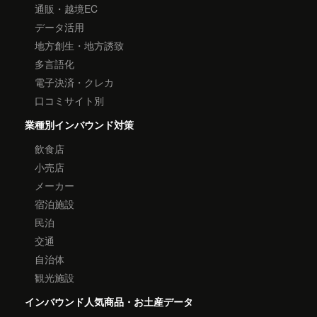
通販・越境EC
データ活用
地方創生・地方誘致
多言語化
電子決済・クレカ
口コミサイト別
業種別インバウンド対策
飲食店
小売店
メーカー
宿泊施設
民泊
交通
自治体
観光施設
インバウンド人気商品・お土産データ