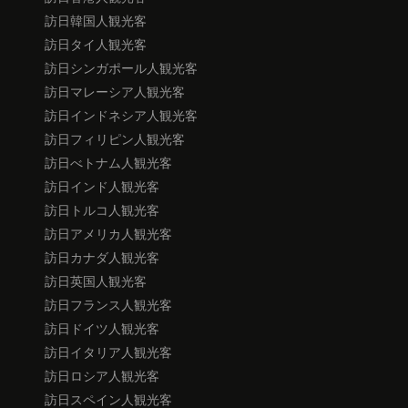
訪日韓国人観光客
訪日タイ人観光客
訪日シンガポール人観光客
訪日マレーシア人観光客
訪日インドネシア人観光客
訪日フィリピン人観光客
訪日べトナム人観光客
訪日インド人観光客
訪日トルコ人観光客
訪日アメリカ人観光客
訪日カナダ人観光客
訪日英国人観光客
訪日フランス人観光客
訪日ドイツ人観光客
訪日イタリア人観光客
訪日ロシア人観光客
訪日スペイン人観光客