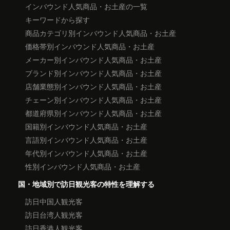
インバウンド人気商品・お土産の一覧
キーワードから探す
商品カテゴリ別インバウンド人気商品・お土産
価格帯別インバウンド人気商品・お土産
メーカー別インバウンド人気商品・お土産
ブランド別インバウンド人気商品・お土産
店舗業態別インバウンド人気商品・お土産
チェーン別インバウンド人気商品・お土産
都道府県別インバウンド人気商品・お土産
国籍別インバウンド人気商品・お土産
言語別インバウンド人気商品・お土産
年代別インバウンド人気商品・お土産
性別インバウンド人気商品・お土産
国・地域別で訪日観光客の特性を理解する
訪日中国人観光客
訪日台湾人観光客
訪日香港人観光客