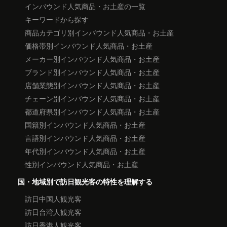
インバウンド人気商品・お土産の一覧
キーワードから探す
商品カテゴリ別インバウンド人気商品・お土産
価格帯別インバウンド人気商品・お土産
メーカー別インバウンド人気商品・お土産
ブランド別インバウンド人気商品・お土産
店舗業態別インバウンド人気商品・お土産
チェーン別インバウンド人気商品・お土産
都道府県別インバウンド人気商品・お土産
国籍別インバウンド人気商品・お土産
言語別インバウンド人気商品・お土産
年代別インバウンド人気商品・お土産
性別インバウンド人気商品・お土産
国・地域別で訪日観光客の特性を理解する
訪日中国人観光客
訪日台湾人観光客
訪日香港人観光客