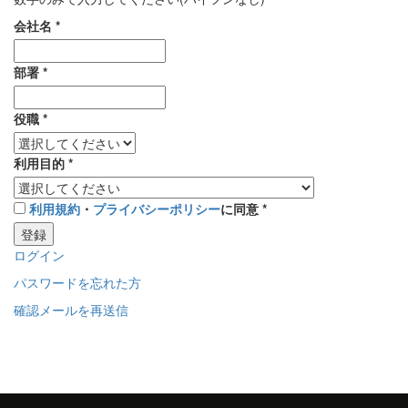
会社名
*
部署
*
役職
*
利用目的
*
利用規約
・
プライバシーポリシー
に同意
*
登録
ログイン
パスワードを忘れた方
確認メールを再送信