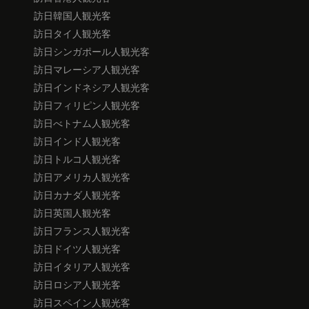
訪日韓国人観光客
訪日タイ人観光客
訪日シンガポール人観光客
訪日マレーシア人観光客
訪日インドネシア人観光客
訪日フィリピン人観光客
訪日べトナム人観光客
訪日インド人観光客
訪日トルコ人観光客
訪日アメリカ人観光客
訪日カナダ人観光客
訪日英国人観光客
訪日フランス人観光客
訪日ドイツ人観光客
訪日イタリア人観光客
訪日ロシア人観光客
訪日スペイン人観光客