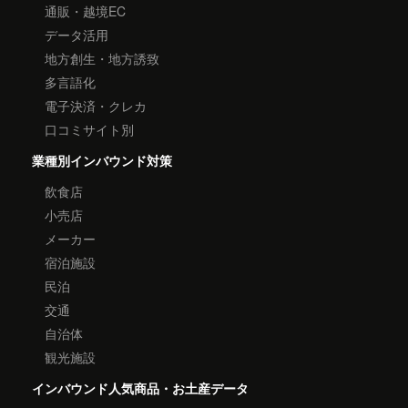
通販・越境EC
データ活用
地方創生・地方誘致
多言語化
電子決済・クレカ
口コミサイト別
業種別インバウンド対策
飲食店
小売店
メーカー
宿泊施設
民泊
交通
自治体
観光施設
インバウンド人気商品・お土産データ