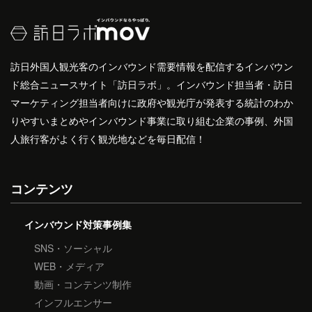
訪日外国人観光客のインバウンド需要情報を配信するインバウン
ド総合ニュースサイト「訪日ラボ」。インバウンド担当者・訪日
マーケティング担当者向けに政府や観光庁が発表する統計のわか
りやすいまとめやインバウンド事業に取り組む企業の事例、外国
人旅行客がよく行く観光地などを毎日配信！
コンテンツ
インバウンド対策事例集
SNS・ソーシャル
WEB・メディア
動画・コンテンツ制作
インフルエンサー