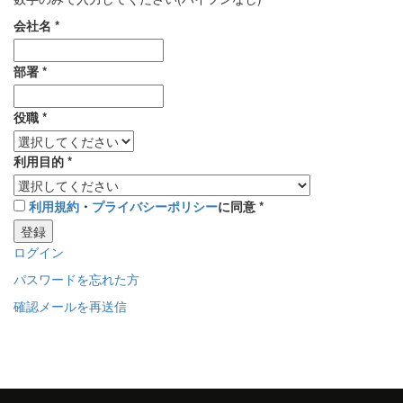
会社名
*
部署
*
役職
*
利用目的
*
利用規約
・
プライバシーポリシー
に同意
*
登録
ログイン
パスワードを忘れた方
確認メールを再送信