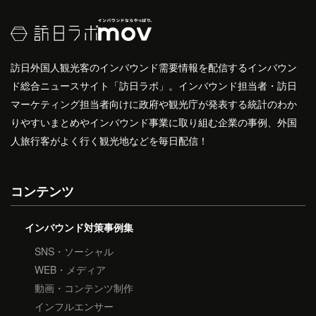
訪日外国人観光客のインバウンド需要情報を配信するインバウン
ド総合ニュースサイト「訪日ラボ」。インバウンド担当者・訪日
マーケティング担当者向けに政府や観光庁が発表する統計のわか
りやすいまとめやインバウンド事業に取り組む企業の事例、外国
人旅行客がよく行く観光地などを毎日配信！
コンテンツ
インバウンド対策事例集
SNS・ソーシャル
WEB・メディア
動画・コンテンツ制作
インフルエンサー