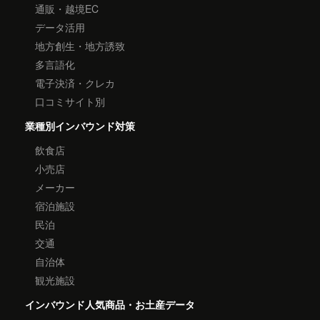
通販・越境EC
データ活用
地方創生・地方誘致
多言語化
電子決済・クレカ
口コミサイト別
業種別インバウンド対策
飲食店
小売店
メーカー
宿泊施設
民泊
交通
自治体
観光施設
インバウンド人気商品・お土産データ