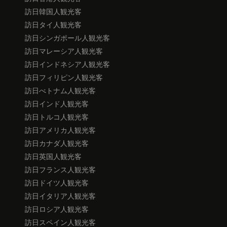
訪日韓国人観光客
訪日タイ人観光客
訪日シンガポール人観光客
訪日マレーシア人観光客
訪日インドネシア人観光客
訪日フィリピン人観光客
訪日べトナム人観光客
訪日インド人観光客
訪日トルコ人観光客
訪日アメリカ人観光客
訪日カナダ人観光客
訪日英国人観光客
訪日フランス人観光客
訪日ドイツ人観光客
訪日イタリア人観光客
訪日ロシア人観光客
訪日スペイン人観光客