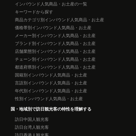
インバウンド人気商品・お土産の一覧
キーワードから探す
商品カテゴリ別インバウンド人気商品・お土産
価格帯別インバウンド人気商品・お土産
メーカー別インバウンド人気商品・お土産
ブランド別インバウンド人気商品・お土産
店舗業態別インバウンド人気商品・お土産
チェーン別インバウンド人気商品・お土産
都道府県別インバウンド人気商品・お土産
国籍別インバウンド人気商品・お土産
言語別インバウンド人気商品・お土産
年代別インバウンド人気商品・お土産
性別インバウンド人気商品・お土産
国・地域別で訪日観光客の特性を理解する
訪日中国人観光客
訪日台湾人観光客
訪日香港人観光客