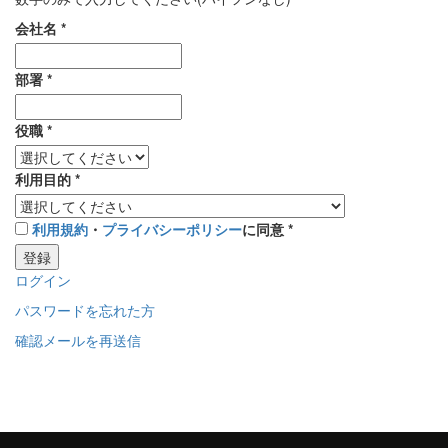
会社名
*
部署
*
役職
*
利用目的
*
利用規約
・
プライバシーポリシー
に同意
*
登録
ログイン
パスワードを忘れた方
確認メールを再送信