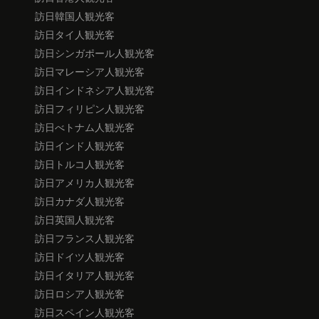
訪日韓国人観光客
訪日タイ人観光客
訪日シンガポール人観光客
訪日マレーシア人観光客
訪日インドネシア人観光客
訪日フィリピン人観光客
訪日べトナム人観光客
訪日インド人観光客
訪日トルコ人観光客
訪日アメリカ人観光客
訪日カナダ人観光客
訪日英国人観光客
訪日フランス人観光客
訪日ドイツ人観光客
訪日イタリア人観光客
訪日ロシア人観光客
訪日スペイン人観光客