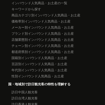
インバウンド人気商品・お土産の一覧
キーワードから探す
商品カテゴリ別インバウンド人気商品・お土産
価格帯別インバウンド人気商品・お土産
メーカー別インバウンド人気商品・お土産
ブランド別インバウンド人気商品・お土産
店舗業態別インバウンド人気商品・お土産
チェーン別インバウンド人気商品・お土産
都道府県別インバウンド人気商品・お土産
国籍別インバウンド人気商品・お土産
言語別インバウンド人気商品・お土産
年代別インバウンド人気商品・お土産
性別インバウンド人気商品・お土産
国・地域別で訪日観光客の特性を理解する
訪日中国人観光客
訪日台湾人観光客
訪日香港人観光客