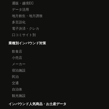
通販・越境EC
データ活用
地方創生・地方誘致
多言語化
電子決済・クレカ
口コミサイト別
業種別インバウンド対策
飲食店
小売店
メーカー
宿泊施設
民泊
交通
自治体
観光施設
インバウンド人気商品・お土産データ