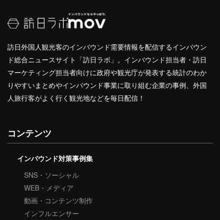
訪日外国人観光客のインバウンド需要情報を配信するインバウン
ド総合ニュースサイト「訪日ラボ」。インバウンド担当者・訪日
マーケティング担当者向けに政府や観光庁が発表する統計のわか
りやすいまとめやインバウンド事業に取り組む企業の事例、外国
人旅行客がよく行く観光地などを毎日配信！
コンテンツ
インバウンド対策事例集
SNS・ソーシャル
WEB・メディア
動画・コンテンツ制作
インフルエンサー