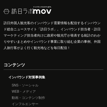
訪日外国人観光客のインバウンド需要情報を配信するインバウン
ド総合ニュースサイト「訪日ラボ」。インバウンド担当者・訪日
マーケティング担当者向けに政府や観光庁が発表する統計のわか
りやすいまとめやインバウンド事業に取り組む企業の事例、外国
人旅行客がよく行く観光地などを毎日配信！
コンテンツ
インバウンド対策事例集
SNS・ソーシャル
WEB・メディア
動画・コンテンツ制作
インフルエンサー