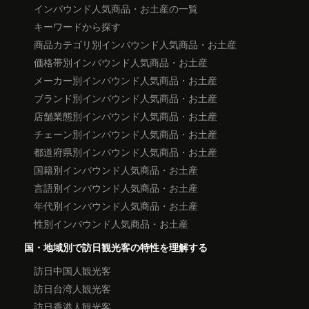
インバウンド人気商品・お土産の一覧
キーワードから探す
商品カテゴリ別インバウンド人気商品・お土産
価格帯別インバウンド人気商品・お土産
メーカー別インバウンド人気商品・お土産
ブランド別インバウンド人気商品・お土産
店舗業態別インバウンド人気商品・お土産
チェーン別インバウンド人気商品・お土産
都道府県別インバウンド人気商品・お土産
国籍別インバウンド人気商品・お土産
言語別インバウンド人気商品・お土産
年代別インバウンド人気商品・お土産
性別インバウンド人気商品・お土産
国・地域別で訪日観光客の特性を理解する
訪日中国人観光客
訪日台湾人観光客
訪日香港人観光客