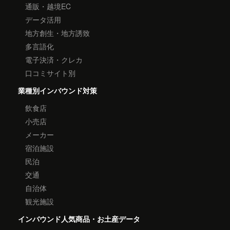
通販・越境EC
データ活用
地方創生・地方誘致
多言語化
電子決済・クレカ
口コミサイト別
業種別インバウンド対策
飲食店
小売店
メーカー
宿泊施設
民泊
交通
自治体
観光施設
インバウンド人気商品・お土産データ