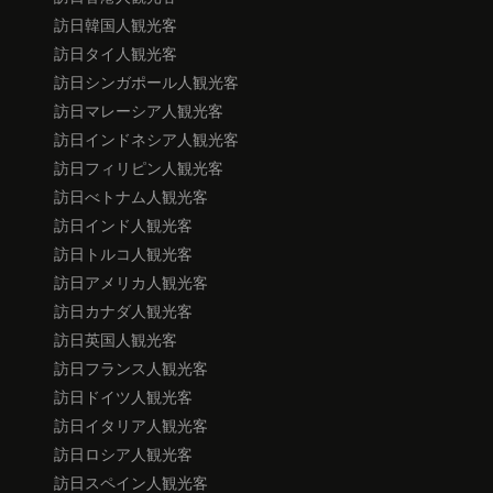
訪日韓国人観光客
訪日タイ人観光客
訪日シンガポール人観光客
訪日マレーシア人観光客
訪日インドネシア人観光客
訪日フィリピン人観光客
訪日べトナム人観光客
訪日インド人観光客
訪日トルコ人観光客
訪日アメリカ人観光客
訪日カナダ人観光客
訪日英国人観光客
訪日フランス人観光客
訪日ドイツ人観光客
訪日イタリア人観光客
訪日ロシア人観光客
訪日スペイン人観光客