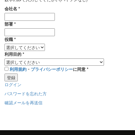
会社名
*
部署
*
役職
*
利用目的
*
利用規約
・
プライバシーポリシー
に同意
*
登録
ログイン
パスワードを忘れた方
確認メールを再送信