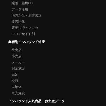
通販・越境EC
データ活用
地方創生・地方誘致
多言語化
電子決済・クレカ
口コミサイト別
業種別インバウンド対策
飲食店
小売店
メーカー
宿泊施設
民泊
交通
自治体
観光施設
インバウンド人気商品・お土産データ