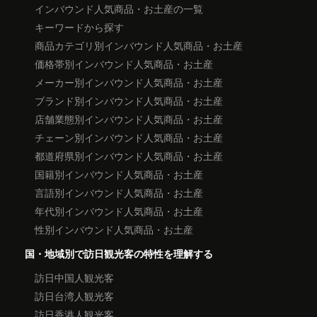
インバウンド人気商品・お土産の一覧
キーワードから探す
商品カテゴリ別インバウンド人気商品・お土産
価格帯別インバウンド人気商品・お土産
メーカー別インバウンド人気商品・お土産
ブランド別インバウンド人気商品・お土産
店舗業態別インバウンド人気商品・お土産
チェーン別インバウンド人気商品・お土産
都道府県別インバウンド人気商品・お土産
国籍別インバウンド人気商品・お土産
言語別インバウンド人気商品・お土産
年代別インバウンド人気商品・お土産
性別インバウンド人気商品・お土産
国・地域別で訪日観光客の特性を理解する
訪日中国人観光客
訪日台湾人観光客
訪日香港人観光客