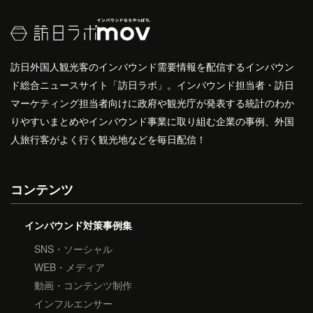
訪日外国人観光客のインバウンド需要情報を配信するインバウン
ド総合ニュースサイト「訪日ラボ」。インバウンド担当者・訪日
マーケティング担当者向けに政府や観光庁が発表する統計のわか
りやすいまとめやインバウンド事業に取り組む企業の事例、外国
人旅行客がよく行く観光地などを毎日配信！
コンテンツ
インバウンド対策事例集
SNS・ソーシャル
WEB・メディア
動画・コンテンツ制作
インフルエンサー