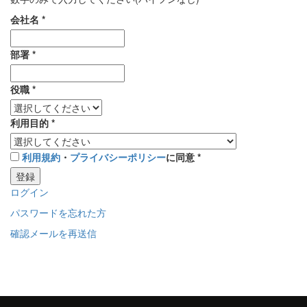
会社名
*
部署
*
役職
*
利用目的
*
利用規約
・
プライバシーポリシー
に同意
*
登録
ログイン
パスワードを忘れた方
確認メールを再送信