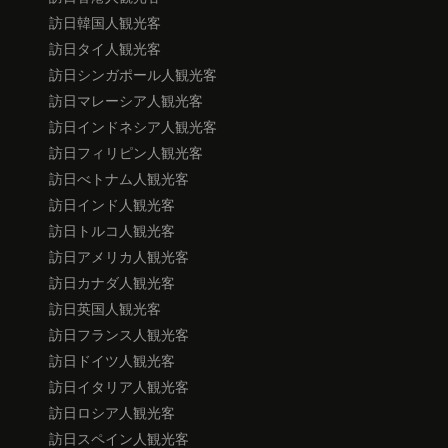
訪日韓国人観光客
訪日タイ人観光客
訪日シンガポール人観光客
訪日マレーシア人観光客
訪日インドネシア人観光客
訪日フィリピン人観光客
訪日べトナム人観光客
訪日インド人観光客
訪日トルコ人観光客
訪日アメリカ人観光客
訪日カナダ人観光客
訪日英国人観光客
訪日フランス人観光客
訪日ドイツ人観光客
訪日イタリア人観光客
訪日ロシア人観光客
訪日スペイン人観光客