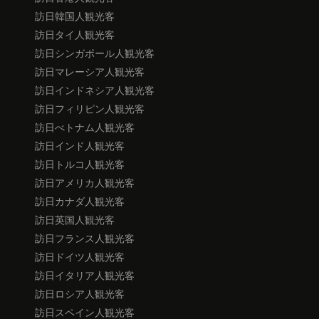
訪日韓国人観光客
訪日タイ人観光客
訪日シンガポール人観光客
訪日マレーシア人観光客
訪日インドネシア人観光客
訪日フィリピン人観光客
訪日べトナム人観光客
訪日インド人観光客
訪日トルコ人観光客
訪日アメリカ人観光客
訪日カナダ人観光客
訪日英国人観光客
訪日フランス人観光客
訪日ドイツ人観光客
訪日イタリア人観光客
訪日ロシア人観光客
訪日スペイン人観光客