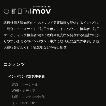
訪日外国人観光客のインバウンド需要情報を配信するインバウン
ド総合ニュースサイト「訪日ラボ」。インバウンド担当者・訪日
マーケティング担当者向けに政府や観光庁が発表する統計のわか
りやすいまとめやインバウンド事業に取り組む企業の事例、外国
人旅行客がよく行く観光地などを毎日配信！
コンテンツ
インバウンド対策事例集
SNS・ソーシャル
WEB・メディア
動画・コンテンツ制作
インフルエンサー