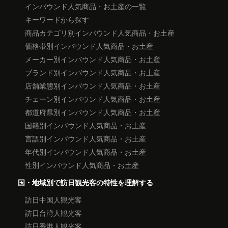
インバウンド人気商品・お土産の一覧
キーワードから探す
商品カテゴリ別インバウンド人気商品・お土産
価格帯別インバウンド人気商品・お土産
メーカー別インバウンド人気商品・お土産
ブランド別インバウンド人気商品・お土産
店舗業態別インバウンド人気商品・お土産
チェーン別インバウンド人気商品・お土産
都道府県別インバウンド人気商品・お土産
国籍別インバウンド人気商品・お土産
言語別インバウンド人気商品・お土産
年代別インバウンド人気商品・お土産
性別インバウンド人気商品・お土産
国・地域別で訪日観光客の特性を理解する
訪日中国人観光客
訪日台湾人観光客
訪日香港人観光客