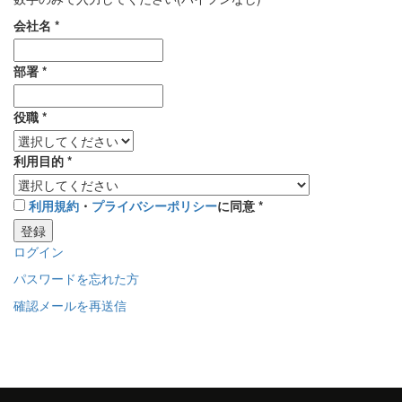
会社名
*
部署
*
役職
*
利用目的
*
利用規約
・
プライバシーポリシー
に同意
*
登録
ログイン
パスワードを忘れた方
確認メールを再送信