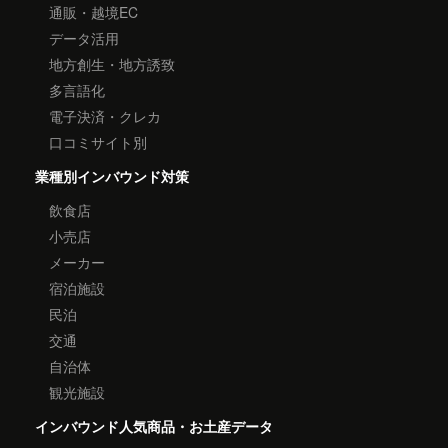
通販・越境EC
データ活用
地方創生・地方誘致
多言語化
電子決済・クレカ
口コミサイト別
業種別インバウンド対策
飲食店
小売店
メーカー
宿泊施設
民泊
交通
自治体
観光施設
インバウンド人気商品・お土産データ