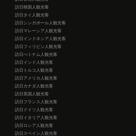
訪日韓国人観光客
訪日タイ人観光客
訪日シンガポール人観光客
訪日マレーシア人観光客
訪日インドネシア人観光客
訪日フィリピン人観光客
訪日べトナム人観光客
訪日インド人観光客
訪日トルコ人観光客
訪日アメリカ人観光客
訪日カナダ人観光客
訪日英国人観光客
訪日フランス人観光客
訪日ドイツ人観光客
訪日イタリア人観光客
訪日ロシア人観光客
訪日スペイン人観光客