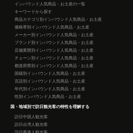
インバウンド人気商品・お土産の一覧
キーワードから探す
商品カテゴリ別インバウンド人気商品・お土産
価格帯別インバウンド人気商品・お土産
メーカー別インバウンド人気商品・お土産
ブランド別インバウンド人気商品・お土産
店舗業態別インバウンド人気商品・お土産
チェーン別インバウンド人気商品・お土産
都道府県別インバウンド人気商品・お土産
国籍別インバウンド人気商品・お土産
言語別インバウンド人気商品・お土産
年代別インバウンド人気商品・お土産
性別インバウンド人気商品・お土産
国・地域別で訪日観光客の特性を理解する
訪日中国人観光客
訪日台湾人観光客
訪日香港人観光客