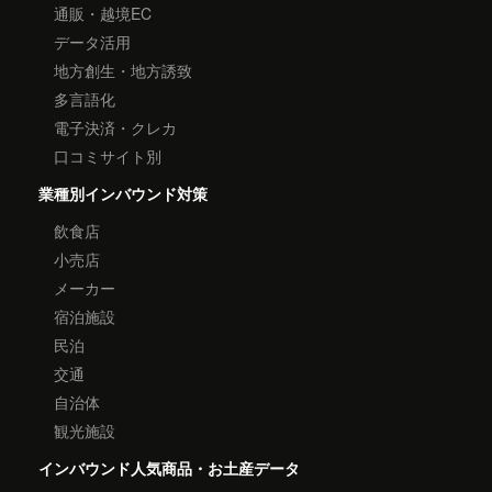
通販・越境EC
データ活用
地方創生・地方誘致
多言語化
電子決済・クレカ
口コミサイト別
業種別インバウンド対策
飲食店
小売店
メーカー
宿泊施設
民泊
交通
自治体
観光施設
インバウンド人気商品・お土産データ