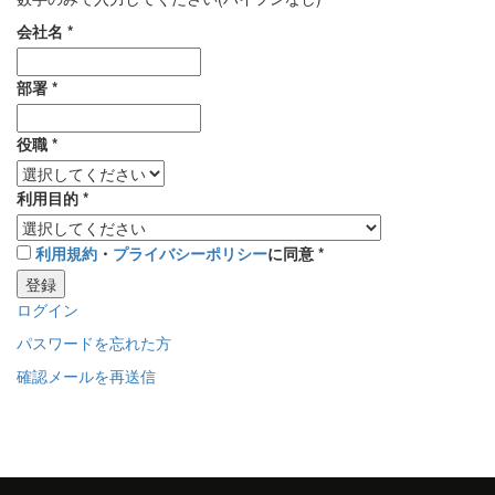
会社名
*
部署
*
役職
*
利用目的
*
利用規約
・
プライバシーポリシー
に同意
*
登録
ログイン
パスワードを忘れた方
確認メールを再送信