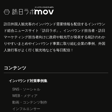
訪日外国人観光客のインバウンド需要情報を配信するインバウン
ド総合ニュースサイト「訪日ラボ」。インバウンド担当者・訪日
マーケティング担当者向けに政府や観光庁が発表する統計のわか
りやすいまとめやインバウンド事業に取り組む企業の事例、外国
人旅行客がよく行く観光地などを毎日配信！
コンテンツ
インバウンド対策事例集
SNS・ソーシャル
WEB・メディア
動画・コンテンツ制作
インフルエンサー