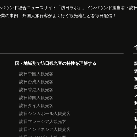
ンバウンド総合ニュースサイト「訪日ラボ」。インバウンド担当者・訪
企業の事例、外国人旅行客がよく行く観光地などを毎日配信！
国・地域別で訪日観光客の特性を理解する
訪日中国人観光客
訪日台湾人観光客
訪日香港人観光客
訪日韓国人観光客
訪日タイ人観光客
訪日シンガポール人観光客
訪日マレーシア人観光客
訪日インドネシア人観光客