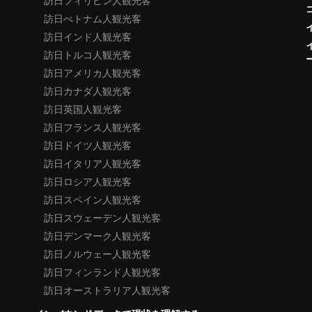
訪日フィリピン人観光客
訪日べトナム人観光客
訪日インド人観光客
訪日トルコ人観光客
訪日アメリカ人観光客
訪日カナダ人観光客
訪日英国人観光客
訪日フランス人観光客
訪日ドイツ人観光客
訪日イタリア人観光客
訪日ロシア人観光客
訪日スペイン人観光客
訪日スウェーデン人観光客
訪日デンマーク人観光客
訪日ノルウェー人観光客
訪日フィンランド人観光客
訪日オーストラリア人観光客