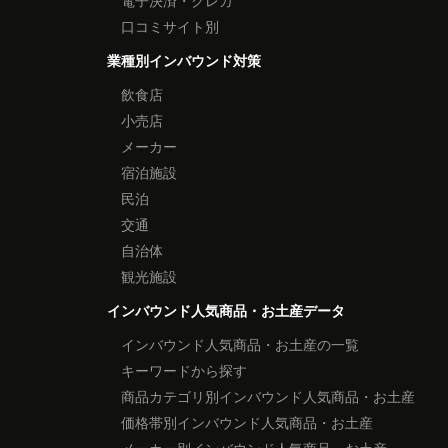
電子決済・クレカ
口コミサイト別
業種別インバウンド対策
飲食店
小売店
メーカー
宿泊施設
民泊
交通
自治体
観光施設
インバウンド人気商品・お土産データ
インバウンド人気商品・お土産の一覧
キーワードから探す
商品カテゴリ別インバウンド人気商品・お土産
価格帯別インバウンド人気商品・お土産