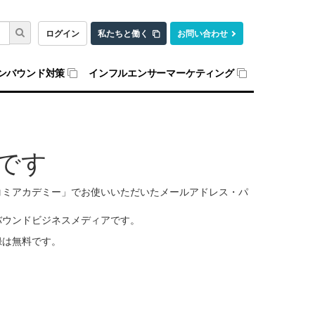
ログイン
私たちと働く
お問い合わせ
ンバウンド対策
インフルエンサーマーケティング
です
口コミアカデミー」でお使いいただいたメールアドレス・パ
バウンドビジネスメディアです。
録は無料です。