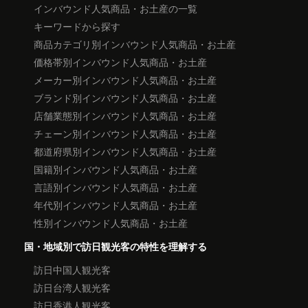
インバウンド人気商品・お土産の一覧
キーワードから探す
商品カテゴリ別インバウンド人気商品・お土産
価格帯別インバウンド人気商品・お土産
メーカー別インバウンド人気商品・お土産
ブランド別インバウンド人気商品・お土産
店舗業態別インバウンド人気商品・お土産
チェーン別インバウンド人気商品・お土産
都道府県別インバウンド人気商品・お土産
国籍別インバウンド人気商品・お土産
言語別インバウンド人気商品・お土産
年代別インバウンド人気商品・お土産
性別インバウンド人気商品・お土産
国・地域別で訪日観光客の特性を理解する
訪日中国人観光客
訪日台湾人観光客
訪日香港人観光客