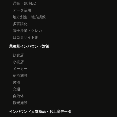
通販・越境EC
データ活用
地方創生・地方誘致
多言語化
電子決済・クレカ
口コミサイト別
業種別インバウンド対策
飲食店
小売店
メーカー
宿泊施設
民泊
交通
自治体
観光施設
インバウンド人気商品・お土産データ