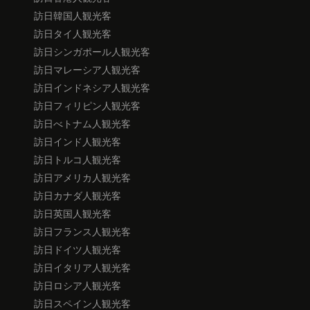
訪日韓国人観光客
訪日タイ人観光客
訪日シンガポール人観光客
訪日マレーシア人観光客
訪日インドネシア人観光客
訪日フィリピン人観光客
訪日べトナム人観光客
訪日インド人観光客
訪日トルコ人観光客
訪日アメリカ人観光客
訪日カナダ人観光客
訪日英国人観光客
訪日フランス人観光客
訪日ドイツ人観光客
訪日イタリア人観光客
訪日ロシア人観光客
訪日スペイン人観光客