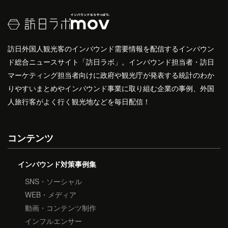
訪日外国人観光客のインバウンド需要情報を配信するインバウン
ド総合ニュースサイト「訪日ラボ」。インバウンド担当者・訪日
マーケティング担当者向けに政府や観光庁が発表する統計のわか
りやすいまとめやインバウンド事業に取り組む企業の事例、外国
人旅行客がよく行く観光地などを毎日配信！
コンテンツ
インバウンド対策事例集
SNS・ソーシャル
WEB・メディア
動画・コンテンツ制作
インフルエンサー