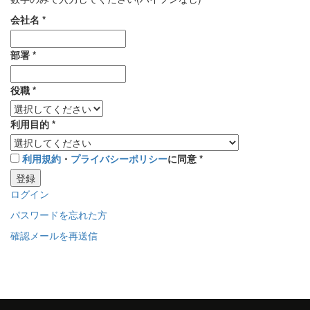
会社名
*
部署
*
役職
*
利用目的
*
利用規約
・
プライバシーポリシー
に同意
*
登録
ログイン
パスワードを忘れた方
確認メールを再送信